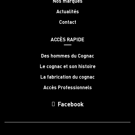
Nos marques
Actualités
Contact
ACCÈS RAPIDE
Des hommes du Cognac
Le cognac et son histoire
La fabrication du cognac
Accès Professionnels
Facebook