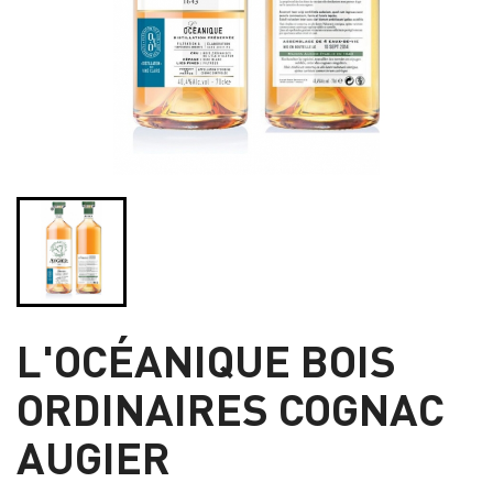
L'OCÉANIQUE BOIS
ORDINAIRES COGNAC
AUGIER