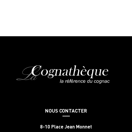
NOUS CONTACTER
8-10 Place Jean Monnet