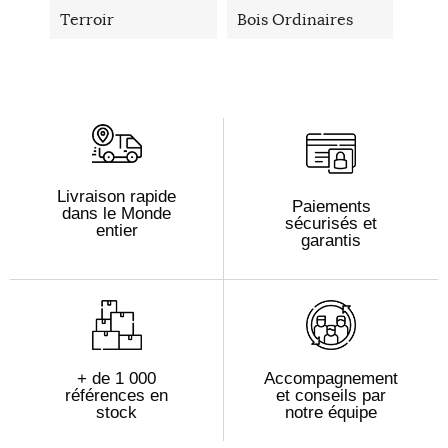
Terroir
Bois Ordinaires
Livraison rapide
Paiements
dans le Monde
sécurisés et
entier
garantis
+ de 1 000
Accompagnement
références en
et conseils par
stock
notre équipe