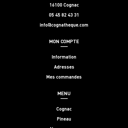
16100 Cognac
05 45 82 43 31
info@cognatheque.com
MON COMPTE
Information
Adresses
Mes commandes
MENU
Cognac
Pineau