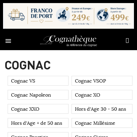

COGNAC
Cognac VS
Cognac VSOP
Cognac Napoleon
Cognac XO
Cognac XXO
Hors d'Age 30 - 50 ans
Hors d'Age + de 50 ans
Cognac Millésime