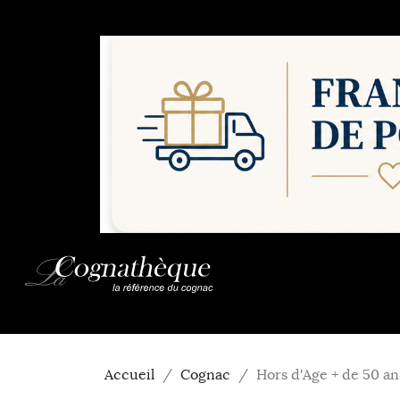
Accueil
Cognac
Hors d'Age + de 50 an