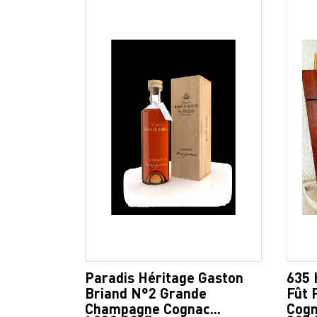
Paradis Héritage Gaston
635 
Briand N°2 Grande
Fût 
Champagne Cognac...
Cogn