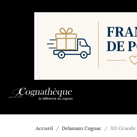
Accueil
Delamain Cognac
XO Grande