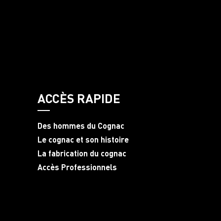
ACCÈS RAPIDE
Des hommes du Cognac
Le cognac et son histoire
La fabrication du cognac
Accès Professionnels