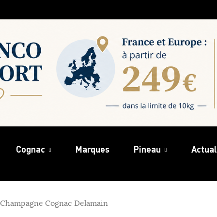
Cognac
Marques
Pineau
Actual
 Champagne Cognac Delamain