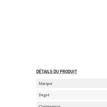
DÉTAILS DU PRODUIT
Marque
Degré
Contenance