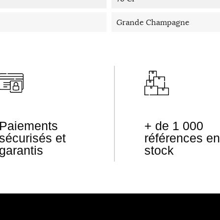
Grande Champagne
Paiements
+ de 1 000
sécurisés et
références en
garantis
stock