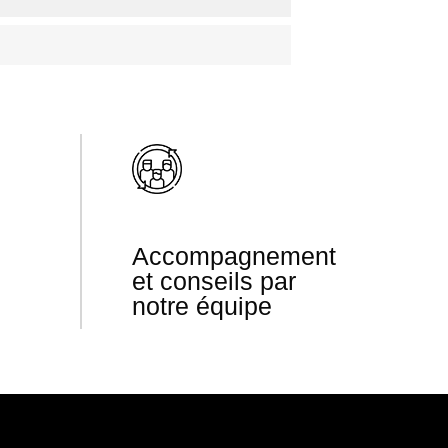
Accompagnement
et conseils par
notre équipe