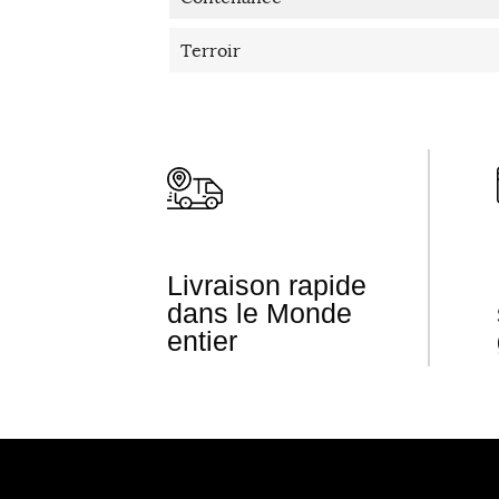
Terroir
Livraison rapide
dans le Monde
entier