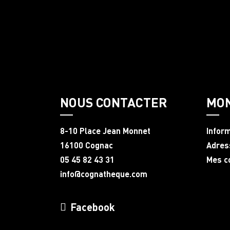
NOUS CONTACTER
MO
8-10 Place Jean Monnet
Infor
16100 Cognac
Adres
05 45 82 43 31
Mes 
info@cognatheque.com
Facebook