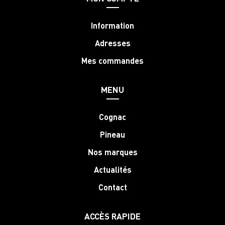
Information
Adresses
Mes commandes
MENU
Cognac
Pineau
Nos marques
Actualités
Contact
ACCÈS RAPIDE