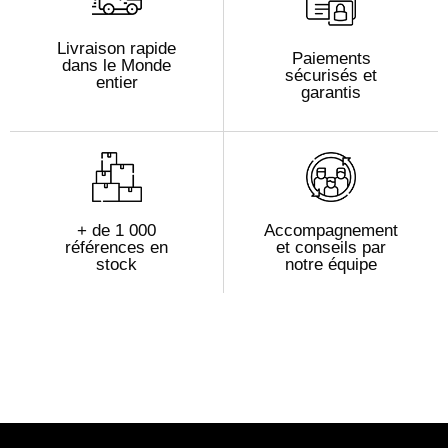
Livraison rapide
Paiements
dans le Monde
sécurisés et
entier
garantis
+ de 1 000
Accompagnement
références en
et conseils par
stock
notre équipe