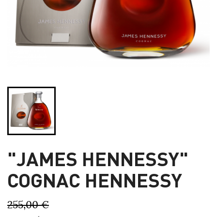
"JAMES HENNESSY"
COGNAC HENNESSY
255,00 €