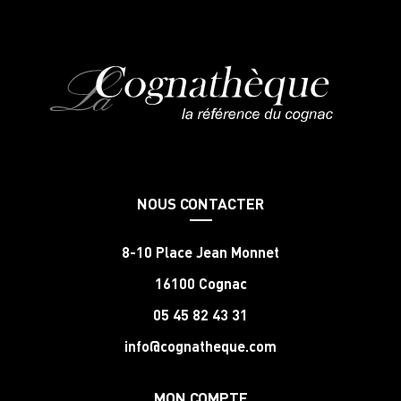
NOUS CONTACTER
8-10 Place Jean Monnet
16100 Cognac
05 45 82 43 31
info@cognatheque.com
MON COMPTE