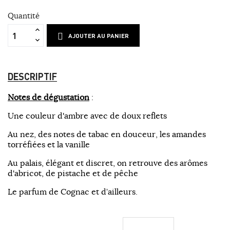
Quantité
AJOUTER AU PANIER
DESCRIPTIF
Notes de dégustation
:
Une couleur d'ambre avec de doux reflets
Au nez, des notes de tabac en douceur, les amandes
torréfiées et la vanille
Au palais, élégant et discret, on retrouve des arômes
d'abricot, de pistache et de pêche
Le parfum de Cognac et d’ailleurs.