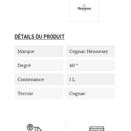
DÉTAILS DU PRODUIT
Marque
Cognac Hennessy
Degré
40 °
Contenance
1 L
Terroir
Cognac