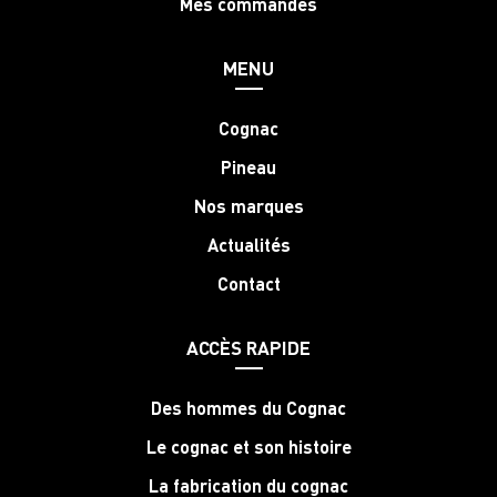
Mes commandes
MENU
Cognac
Pineau
Nos marques
Actualités
Contact
ACCÈS RAPIDE
Des hommes du Cognac
Le cognac et son histoire
La fabrication du cognac