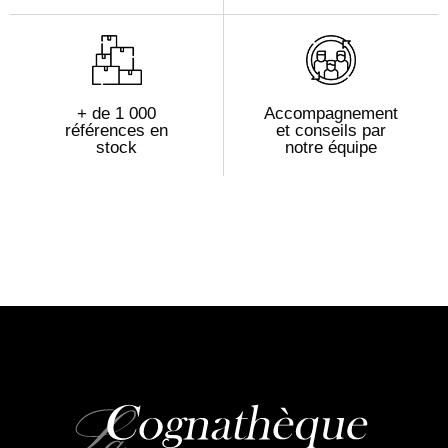
+ de 1 000
Accompagnement
références en
et conseils par
stock
notre équipe