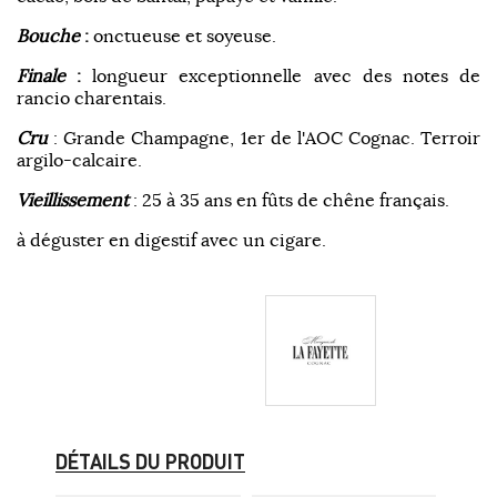
Bouche
:
onctueuse et soyeuse.
Finale
:
longueur exceptionnelle avec des notes de
rancio charentais.
Cru
: Grande Champagne, 1er de l'AOC Cognac. Terroir
argilo-calcaire.
Vieillissement
: 25 à 35 ans en fûts de chêne français.
à déguster en digestif avec un cigare.
DÉTAILS DU PRODUIT