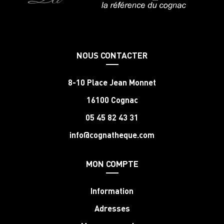
NOUS CONTACTER
8-10 Place Jean Monnet
16100 Cognac
05 45 82 43 31
info@cognatheque.com
MON COMPTE
Information
Adresses