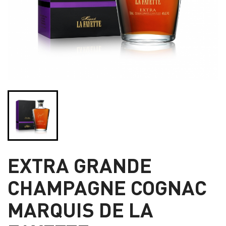
EXTRA GRANDE
CHAMPAGNE COGNAC
MARQUIS DE LA