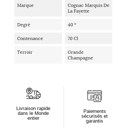
Marque
Cognac Marquis De
La Fayette
Degré
40 °
Contenance
70 Cl
Terroir
Grande
Champagne
Livraison rapide
Paiements
dans le Monde
sécurisés et
entier
garantis