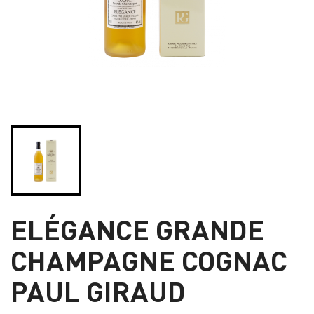
ELÉGANCE GRANDE
CHAMPAGNE COGNAC
PAUL GIRAUD