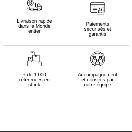
Livraison rapide
Paiements
dans le Monde
sécurisés et
entier
garantis
+ de 1 000
Accompagnement
références en
et conseils par
stock
notre équipe