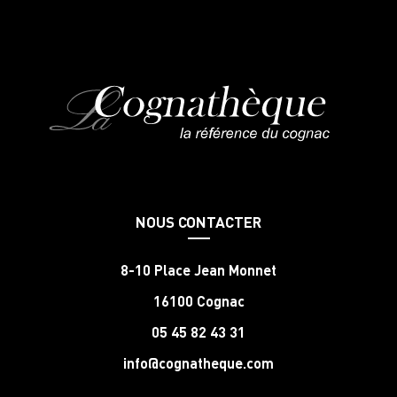
NOUS CONTACTER
8-10 Place Jean Monnet
16100 Cognac
05 45 82 43 31
info@cognatheque.com