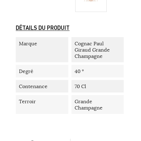
DÉTAILS DU PRODUIT
Marque
Cognac Paul
Giraud Grande
Champagne
Degré
40 °
Contenance
70 Cl
Terroir
Grande
Champagne