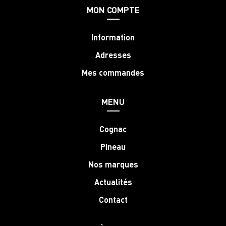
MON COMPTE
Information
Adresses
Mes commandes
MENU
Cognac
Pineau
Nos marques
Actualités
Contact