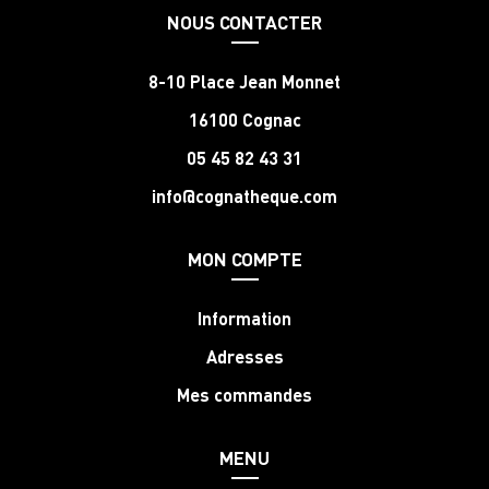
NOUS CONTACTER
8-10 Place Jean Monnet
16100 Cognac
05 45 82 43 31
info@cognatheque.com
MON COMPTE
Information
Adresses
Mes commandes
MENU