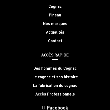
Cognac
Pineau
Nos marques
Actualités
Contact
ACCÈS RAPIDE
Des hommes du Cognac
Le cognac et son histoire
La fabrication du cognac
Accès Professionnels
Facebook