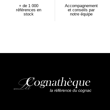
+ de 1 000
Accompagnement
références en
et conseils par
stock
notre équipe