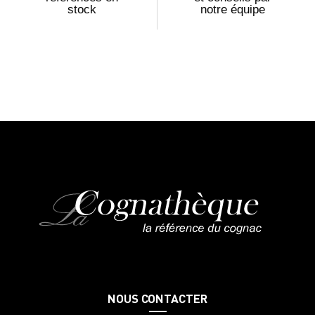
stock
notre équipe
NOUS CONTACTER