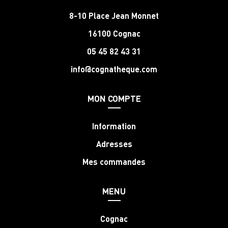
8-10 Place Jean Monnet
16100 Cognac
05 45 82 43 31
info@cognatheque.com
MON COMPTE
Information
Adresses
Mes commandes
MENU
Cognac