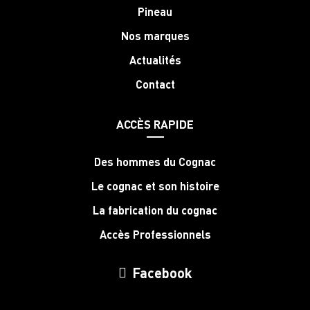
Pineau
Nos marques
Actualités
Contact
ACCÈS RAPIDE
Des hommes du Cognac
Le cognac et son histoire
La fabrication du cognac
Accès Professionnels
Facebook