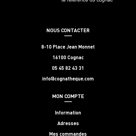
NOUS CONTACTER
8-10 Place Jean Monnet
16100 Cognac
05 45 82 43 31
info@cognatheque.com
MON COMPTE
Information
Adresses
Mes commandes