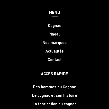
MENU
Cognac
Pineau
Nos marques
Actualités
Contact
ACCÈS RAPIDE
Des hommes du Cognac
Le cognac et son histoire
La fabrication du cognac