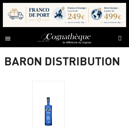

BARON DISTRIBUTION