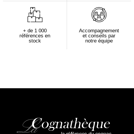
+ de 1 000
Accompagnement
références en
et conseils par
stock
notre équipe