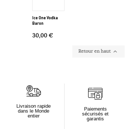
Ice One Vodka
Baron
30,00 €
Retour en haut

Livraison rapide
Paiements
dans le Monde
sécurisés et
entier
garantis