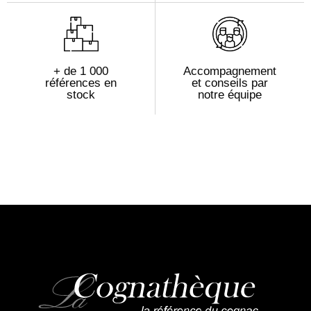
+ de 1 000
Accompagnement
références en
et conseils par
stock
notre équipe