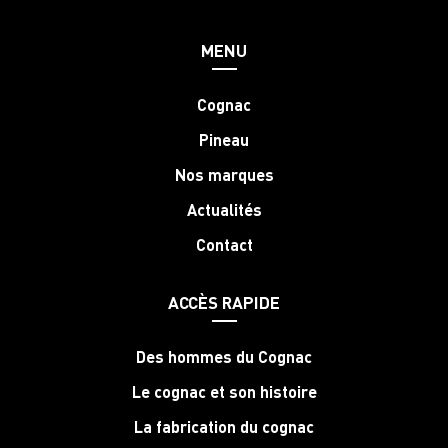
MENU
Cognac
Pineau
Nos marques
Actualités
Contact
ACCÈS RAPIDE
Des hommes du Cognac
Le cognac et son histoire
La fabrication du cognac