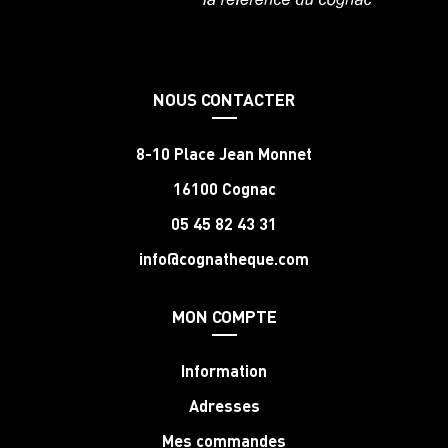
NOUS CONTACTER
8-10 Place Jean Monnet
16100 Cognac
05 45 82 43 31
info@cognatheque.com
MON COMPTE
Information
Adresses
Mes commandes