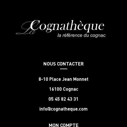
NOUS CONTACTER
8-10 Place Jean Monnet
16100 Cognac
05 45 82 43 31
info@cognatheque.com
MON COMPTE