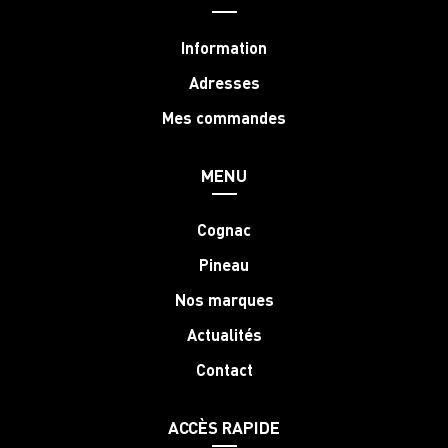
Information
Adresses
Mes commandes
MENU
Cognac
Pineau
Nos marques
Actualités
Contact
ACCÈS RAPIDE