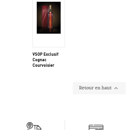
VSOP Exclusif
Cognac
Courvoisier
Retour en haut
