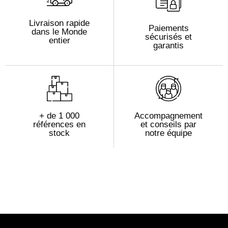
Livraison rapide
Paiements
dans le Monde
sécurisés et
entier
garantis
+ de 1 000
Accompagnement
références en
et conseils par
stock
notre équipe