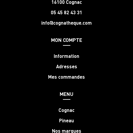
16100 Cognac
05 45 82 43 31
info@cognatheque.com
MON COMPTE
Information
Adresses
Mes commandes
MENU
Cognac
Pineau
Nos marques