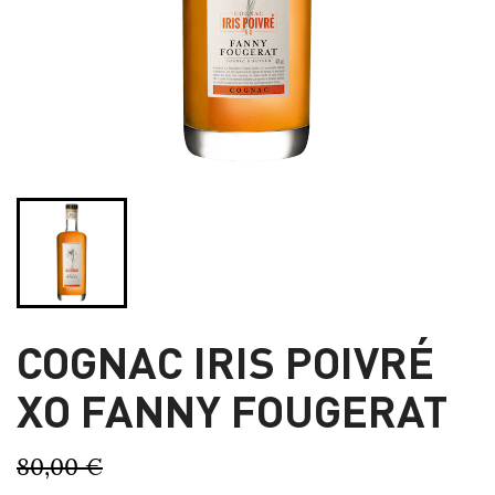
COGNAC IRIS POIVRÉ
XO FANNY FOUGERAT
80,00 €