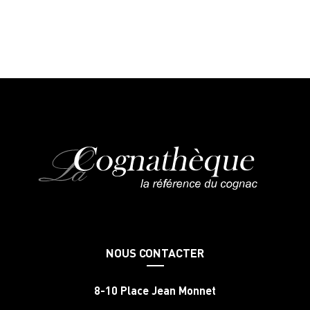
NOUS CONTACTER
8-10 Place Jean Monnet