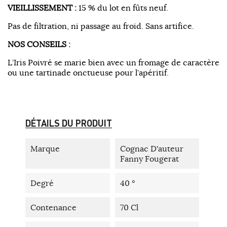
VIEILLISSEMENT :
15 % du lot en fûts neuf.
Pas de filtration, ni passage au froid. Sans artifice.
NOS CONSEILS :
L’Iris Poivré se marie bien avec un fromage de caractère
ou une tartinade onctueuse pour l’apéritif.
DÉTAILS DU PRODUIT
Marque
Cognac D'auteur
Fanny Fougerat
Degré
40 °
Contenance
70 Cl