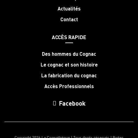
Actualités
Contact
ACCÈS RAPIDE
Des hommes du Cognac
Le cognac et son histoire
La fabrication du cognac
Accès Professionnels
Facebook
Copyright 2026 La Cognathèque | Tous droits réservés |
Boites