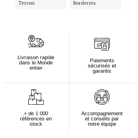
Terroir
Borderies
Livraison rapide
Paiements
dans le Monde
sécurisés et
entier
garantis
+ de 1 000
Accompagnement
références en
et conseils par
stock
notre équipe