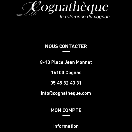
NOUS CONTACTER
8-10 Place Jean Monnet
16100 Cognac
05 45 82 43 31
info@cognatheque.com
MON COMPTE
Information