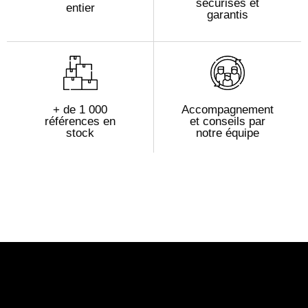
sécurisés et
entier
garantis
+ de 1 000
Accompagnement
références en
et conseils par
stock
notre équipe