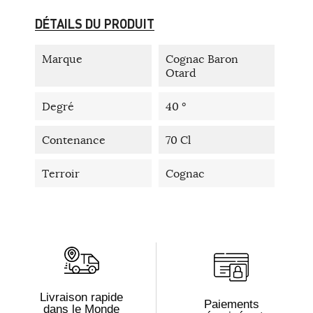
DÉTAILS DU PRODUIT
Marque
Cognac Baron
Otard
Degré
40 °
Contenance
70 Cl
Terroir
Cognac
Livraison rapide
Paiements
dans le Monde