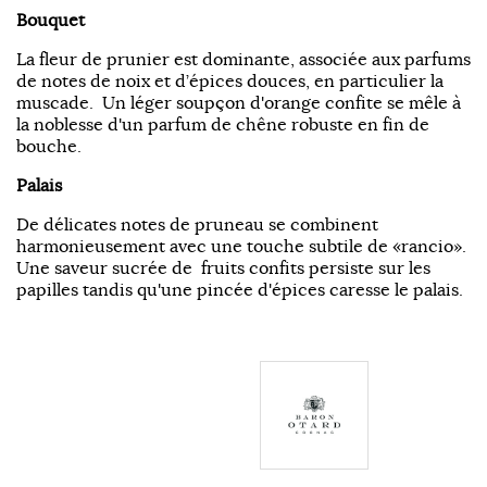
Bouquet
La fleur de prunier est dominante, associée aux parfums
de notes de noix et d’épices douces, en particulier la
muscade. Un léger soupçon d'orange confite se mêle à
la noblesse d'un parfum de chêne robuste en fin de
bouche.
Palais
De délicates notes de pruneau se combinent
harmonieusement avec une touche subtile de «rancio».
Une saveur sucrée de fruits confits persiste sur les
papilles tandis qu'une pincée d'épices caresse le palais.