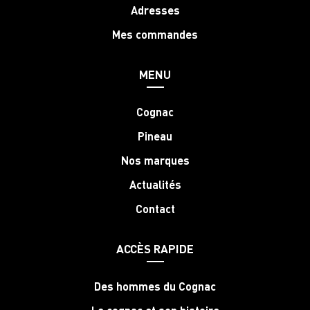
Adresses
Mes commandes
MENU
Cognac
Pineau
Nos marques
Actualités
Contact
ACCÈS RAPIDE
Des hommes du Cognac