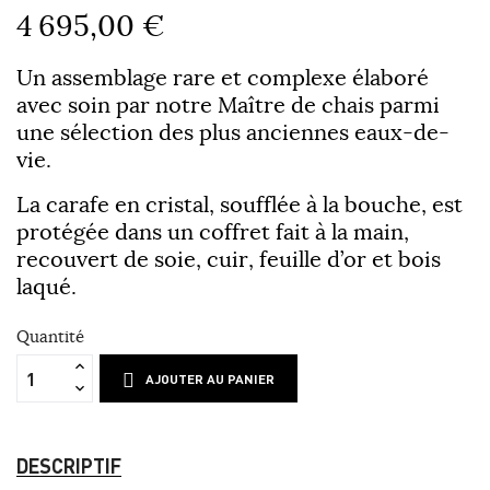
4 695,00 €
Un assemblage rare et complexe élaboré
avec soin par notre Maître de chais parmi
une sélection des plus anciennes eaux-de-
vie.
La carafe en cristal, soufflée à la bouche, est
protégée dans un coffret fait à la main,
recouvert de soie, cuir, feuille d’or et bois
laqué.
Quantité
AJOUTER AU PANIER
DESCRIPTIF