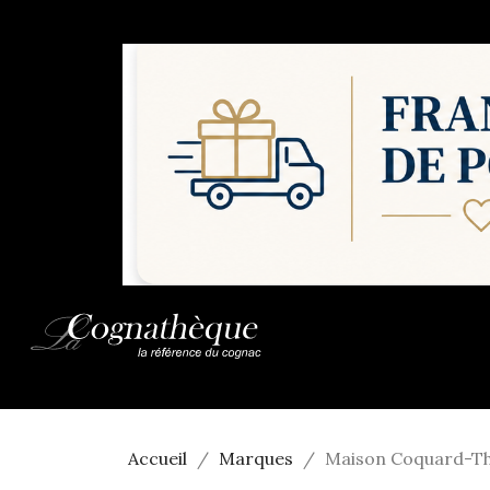
Accueil
Marques
Maison Coquard-T