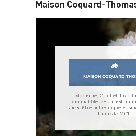
Maison Coquard-Thoma
Moderne, Craft et Traditio
compatible, ce qui est mod
aussi être authentique et sin
l'idée de MCT.