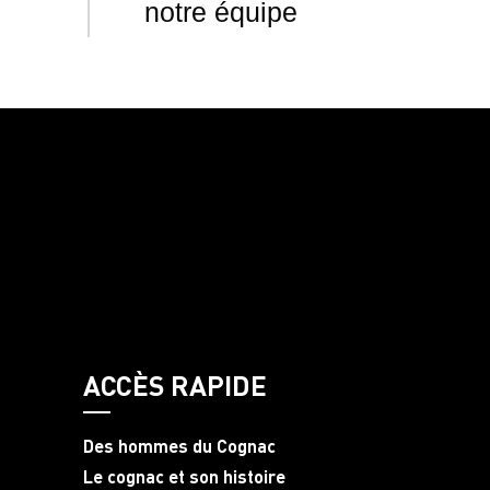
notre équipe
ACCÈS RAPIDE
Des hommes du Cognac
Le cognac et son histoire