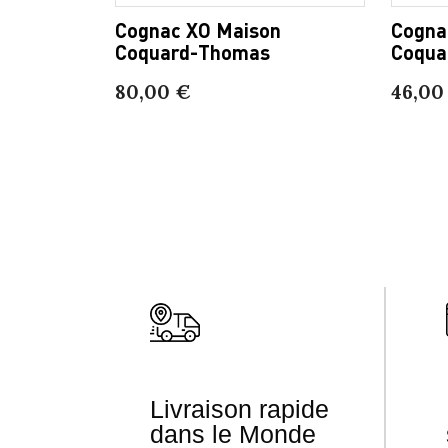
Cognac XO Maison
Cogna
Coquard-Thomas
Coqua
80,00 €
46,00
Livraison rapide
dans le Monde