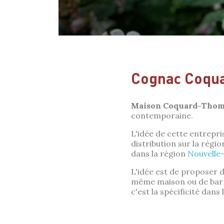
Cognac Coqu
Maison Coquard-Thom
contemporaine.
L'idée de cette entrepri
distribution sur la régi
dans la région
Nouvelle-
L'idée est de proposer 
même maison ou de barriq
c'est la spécificité dans