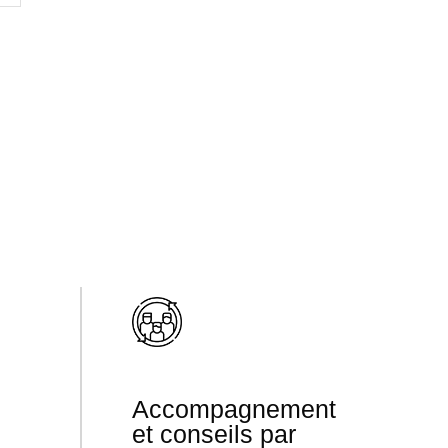
Accompagnement
et conseils par