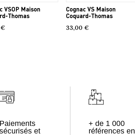
c VSOP Maison
Cognac VS Maison
rd-Thomas
Coquard-Thomas
 €
33,00 €
Paiements
+ de 1 000
sécurisés et
références en