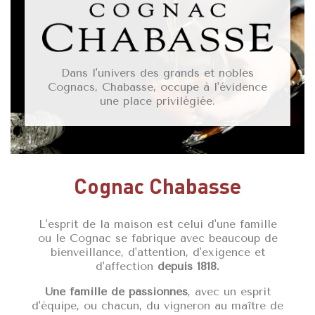
Dans l'univers des grands et nobles
Cognacs, Chabasse, occupe à l'évidence
une place privilégiée.
Cognac Chabasse
L'esprit de la maison est celui d'une famille
ou le Cognac se fabrique avec beaucoup de
bienveillance, d'attention, d'exigence et
d'affection
depuis 1818.
Une famille de passionnés
, avec un esprit
d'équipe, ou chacun, du vigneron au maître de