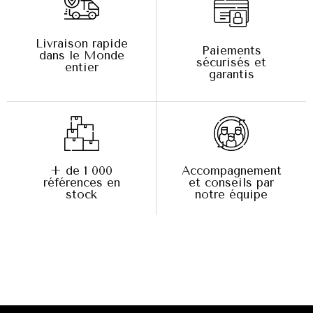
Livraison rapide
Paiements
dans le Monde
sécurisés et
entier
garantis
+ de 1 000
Accompagnement
références en
et conseils par
stock
notre équipe