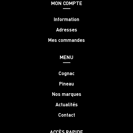
MON COMPTE
Information
Adresses
Mes commandes
MENU
Cognac
Pineau
Nos marques
Actualités
Contact
ACCÈS RAPIDE