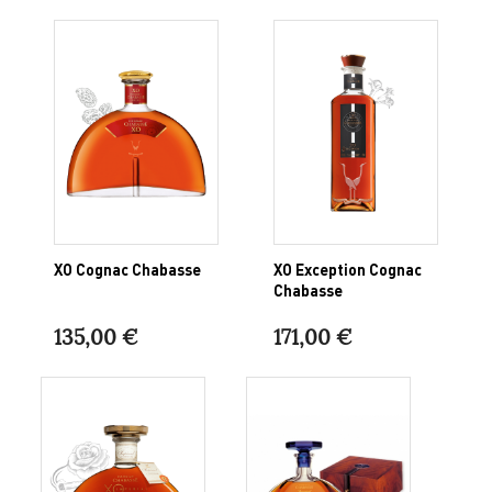
XO Cognac Chabasse
XO Exception Cognac
Chabasse
135,00 €
171,00 €