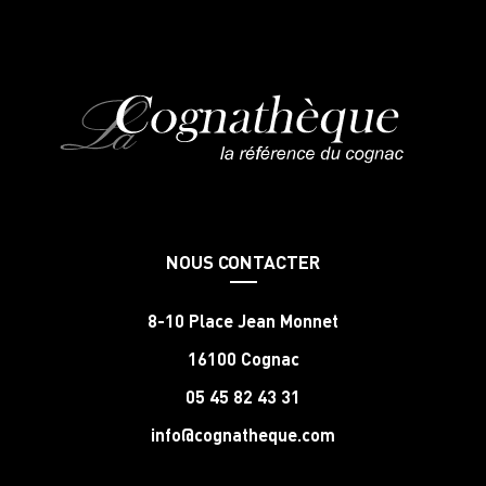
NOUS CONTACTER
8-10 Place Jean Monnet
16100 Cognac
05 45 82 43 31
info@cognatheque.com