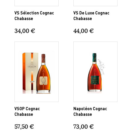
VS Sélection Cognac
VS De Luxe Cognac
Chabasse
Chabasse
34,00 €
44,00 €
VSOP Cognac
Napoléon Cognac
Chabasse
Chabasse
57,50 €
73,00 €