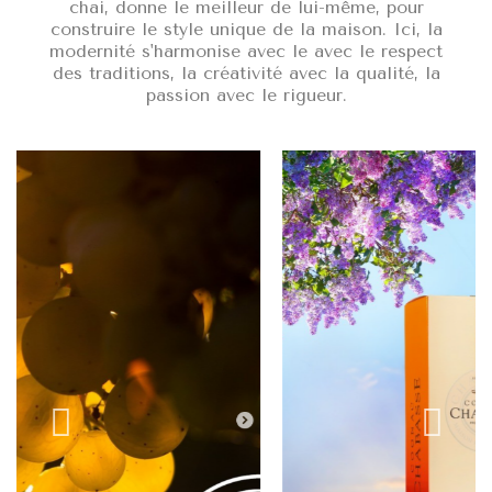
chai, donne le meilleur de lui-même, pour
construire le style unique de la maison. Ici, la
modernité s'harmonise avec le avec le respect
des traditions, la créativité avec la qualité, la
passion avec le rigueur.