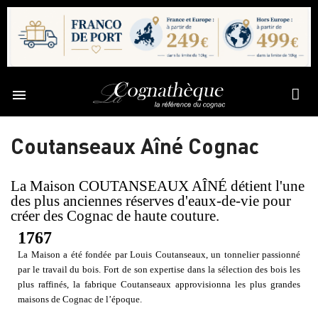

Coutanseaux Aîné Cognac
La Maison COUTANSEAUX AÎNÉ détient l'une
des plus anciennes réserves d'eaux-de-vie pour
créer des Cognac de haute couture.
1767
La Maison a été fondée par Louis Coutanseaux, un tonnelier passionné
par le travail du bois. Fort de son expertise dans la sélection des bois les
plus raffinés, la fabrique Coutanseaux approvisionna les plus grandes
maisons de Cognac de l’époque.