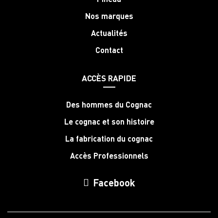
Nos marques
Actualités
Contact
ACCÈS RAPIDE
Des hommes du Cognac
Le cognac et son histoire
La fabrication du cognac
Accès Professionnels
Facebook