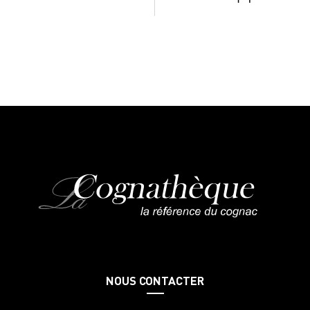
NOUS CONTACTER