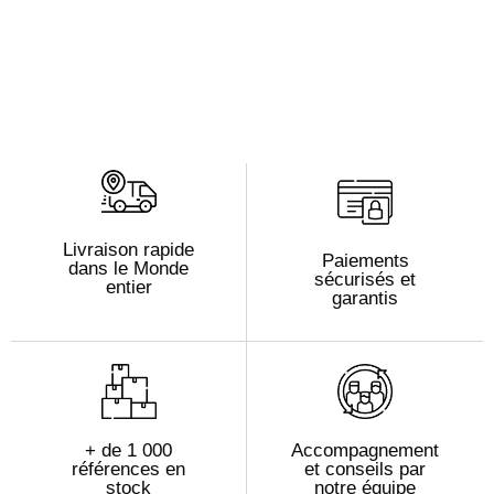
Livraison rapide
Paiements
dans le Monde
sécurisés et
entier
garantis
+ de 1 000
Accompagnement
références en
et conseils par
stock
notre équipe