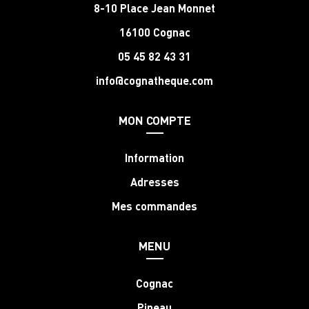
8-10 Place Jean Monnet
16100 Cognac
05 45 82 43 31
info@cognatheque.com
MON COMPTE
Information
Adresses
Mes commandes
MENU
Cognac
Pineau