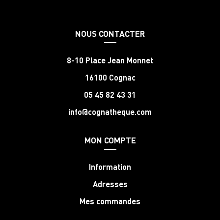
NOUS CONTACTER
8-10 Place Jean Monnet
16100 Cognac
05 45 82 43 31
info@cognatheque.com
MON COMPTE
Information
Adresses
Mes commandes