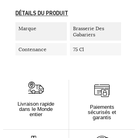
DÉTAILS DU PRODUIT
Marque
Brasserie Des
Gabariers
Contenance
75 Cl
Livraison rapide
Paiements
dans le Monde
sécurisés et
entier
garantis