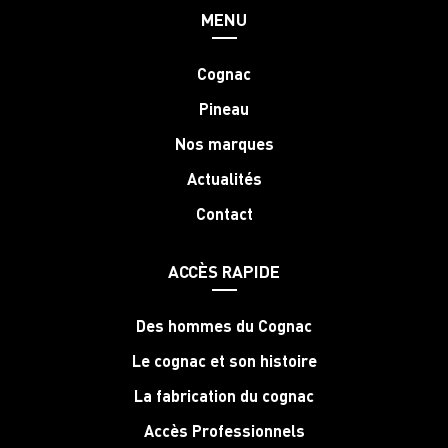
MENU
Cognac
Pineau
Nos marques
Actualités
Contact
ACCÈS RAPIDE
Des hommes du Cognac
Le cognac et son histoire
La fabrication du cognac
Accès Professionnels