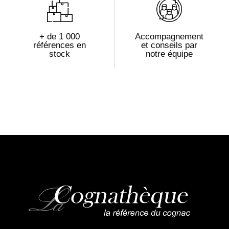
+ de 1 000
Accompagnement
références en
et conseils par
stock
notre équipe