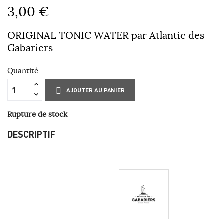
3,00 €
ORIGINAL TONIC WATER par Atlantic des
Gabariers
Quantité
AJOUTER AU PANIER
Rupture de stock
DESCRIPTIF