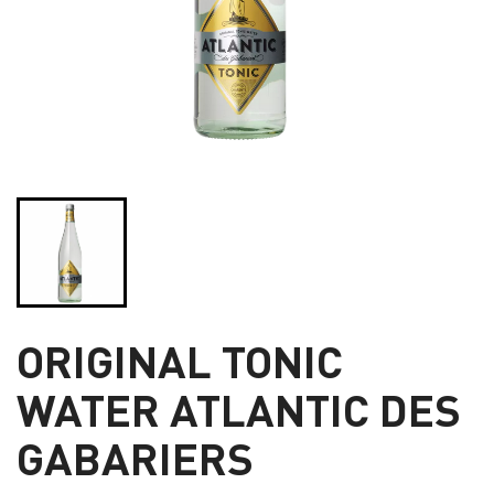
ORIGINAL TONIC
WATER ATLANTIC DES
GABARIERS