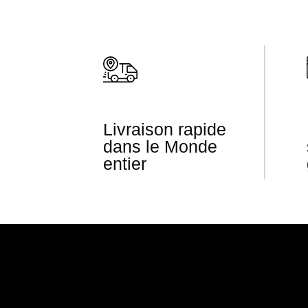
Livraison rapide
dans le Monde
entier