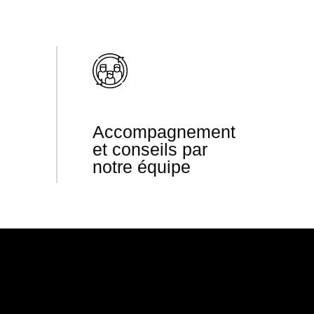
Accompagnement
et conseils par
notre équipe