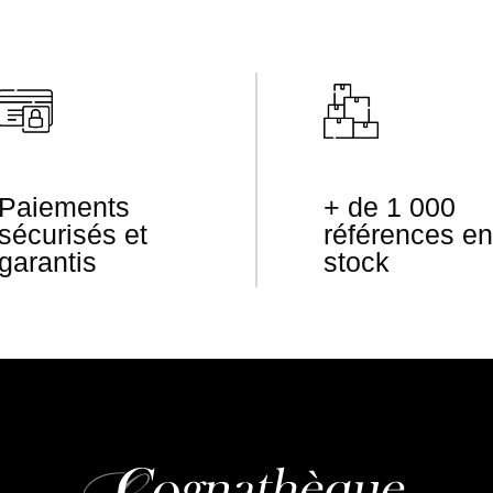
Paiements
+ de 1 000
sécurisés et
références en
garantis
stock