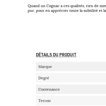
Quand un Cognac a ces qualités, rien de m
pur, pour en apprécier toute la subtilité et 
DÉTAILS DU PRODUIT
Marque
Degré
Contenance
Terroir