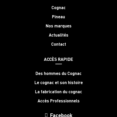
Cognac
Pineau
Nos marques
Actualités
Contact
ACCÈS RAPIDE
Des hommes du Cognac
Le cognac et son histoire
La fabrication du cognac
Accès Professionnels
Facebook