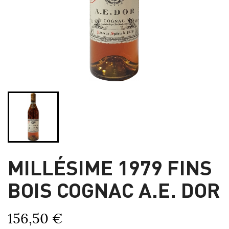
MILLÉSIME 1979 FINS
BOIS COGNAC A.E. DOR
156,50 €