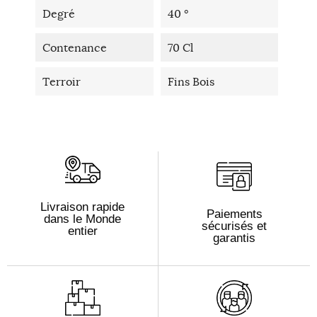
Degré
40 °
Contenance
70 Cl
Terroir
Fins Bois
Livraison rapide
Paiements
dans le Monde
sécurisés et
entier
garantis