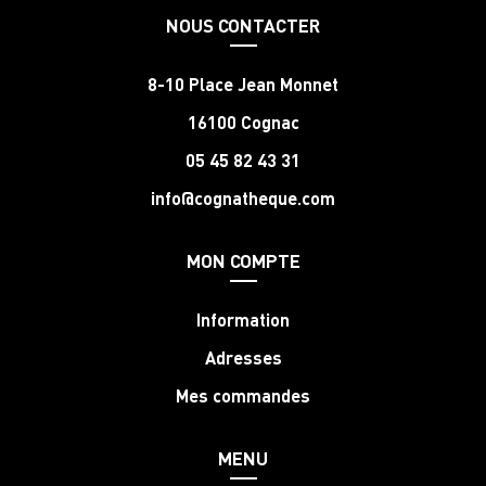
NOUS CONTACTER
8-10 Place Jean Monnet
16100 Cognac
05 45 82 43 31
info@cognatheque.com
MON COMPTE
Information
Adresses
Mes commandes
MENU