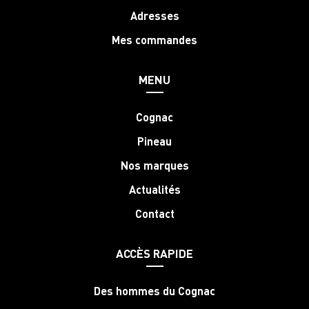
Adresses
Mes commandes
MENU
Cognac
Pineau
Nos marques
Actualités
Contact
ACCÈS RAPIDE
Des hommes du Cognac