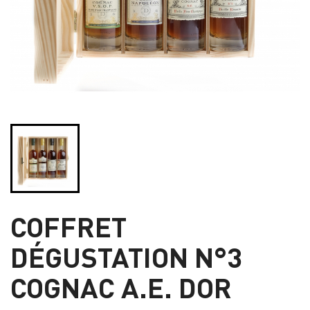
COFFRET
DÉGUSTATION N°3
COGNAC A.E. DOR