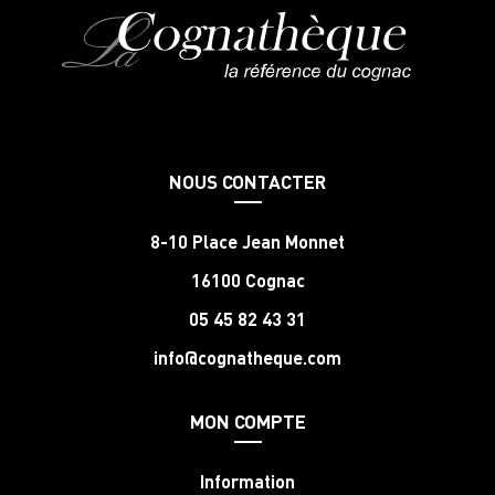
NOUS CONTACTER
8-10 Place Jean Monnet
16100 Cognac
05 45 82 43 31
info@cognatheque.com
MON COMPTE
Information