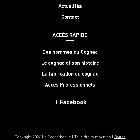
Actualités
Contact
ACCÈS RAPIDE
Des hommes du Cognac
Le cognac et son histoire
La fabrication du cognac
Accès Professionnels
Facebook
Copyright 2026 La Cognathèque | Tous droits réservés |
Boites