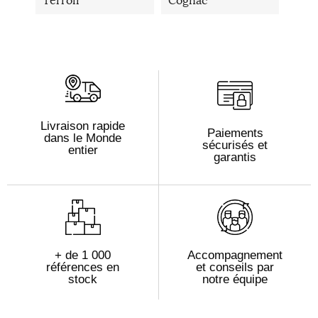
Terroir
Cognac
Livraison rapide
Paiements
dans le Monde
sécurisés et
entier
garantis
+ de 1 000
Accompagnement
références en
et conseils par
stock
notre équipe