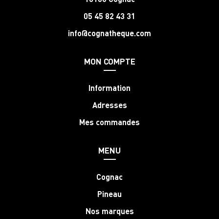
05 45 82 43 31
info@cognatheque.com
MON COMPTE
Information
Adresses
Mes commandes
MENU
Cognac
Pineau
Nos marques