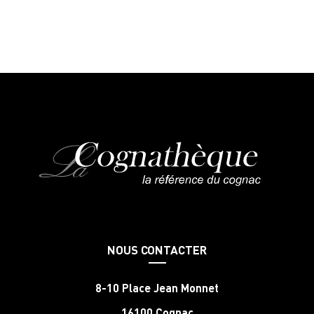
NOUS CONTACTER
8-10 Place Jean Monnet
16100 Cognac