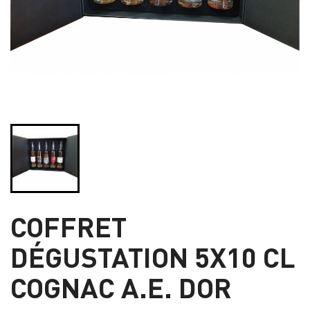
COFFRET
DÉGUSTATION 5X10 CL
COGNAC A.E. DOR