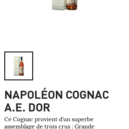
NAPOLÉON COGNAC
A.E. DOR
Ce Cognac provient d’un superbe
assemblage de trois crus : Grande