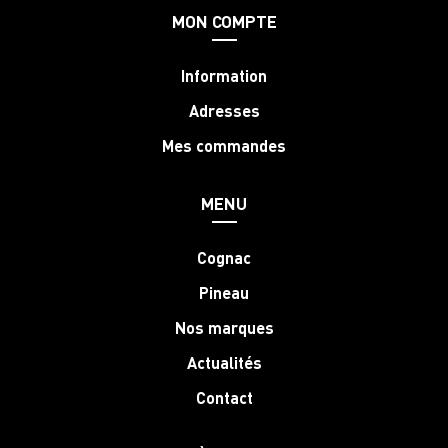
MON COMPTE
Information
Adresses
Mes commandes
MENU
Cognac
Pineau
Nos marques
Actualités
Contact