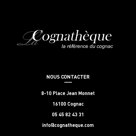
NOUS CONTACTER
8-10 Place Jean Monnet
16100 Cognac
05 45 82 43 31
info@cognatheque.com