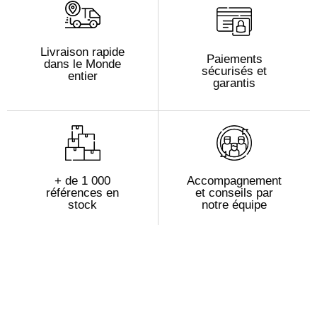
Livraison rapide
Paiements
dans le Monde
sécurisés et
entier
garantis
+ de 1 000
Accompagnement
références en
et conseils par
stock
notre équipe