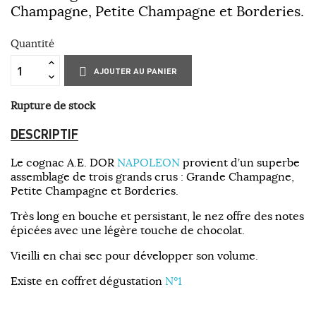
Champagne, Petite Champagne et Borderies.
Quantité
AJOUTER AU PANIER
Rupture de stock
DESCRIPTIF
Le cognac A.E. DOR
NAPOLEON
provient d’un superbe
assemblage de trois grands crus : Grande Champagne,
Petite Champagne et Borderies.
Très long en bouche et persistant, le nez offre des notes
épicées avec une légère touche de chocolat.
Vieilli en chai sec pour développer son volume.
Existe en coffret dégustation
N°1