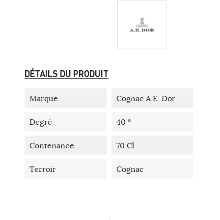
DÉTAILS DU PRODUIT
Marque
Cognac A.E. Dor
Degré
40 °
Contenance
70 Cl
Terroir
Cognac