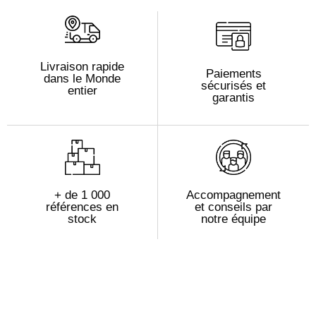
Livraison rapide
Paiements
dans le Monde
sécurisés et
entier
garantis
+ de 1 000
Accompagnement
références en
et conseils par
stock
notre équipe