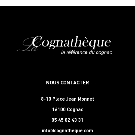
NOUS CONTACTER
8-10 Place Jean Monnet
16100 Cognac
05 45 82 43 31
info@cognatheque.com