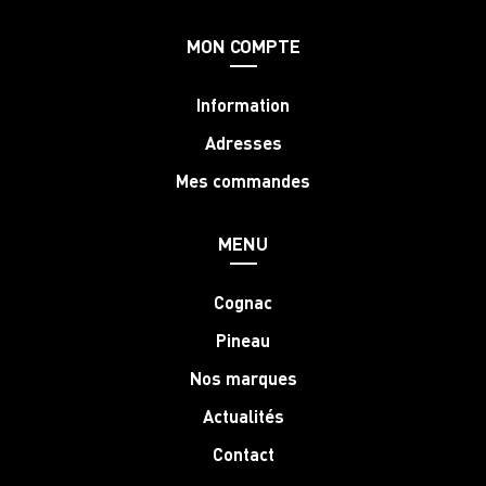
MON COMPTE
Information
Adresses
Mes commandes
MENU
Cognac
Pineau
Nos marques
Actualités
Contact