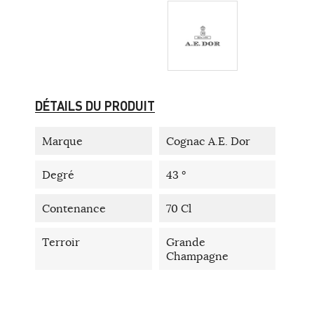
DÉTAILS DU PRODUIT
Marque
Cognac A.E. Dor
Degré
43 °
Contenance
70 Cl
Terroir
Grande
Champagne