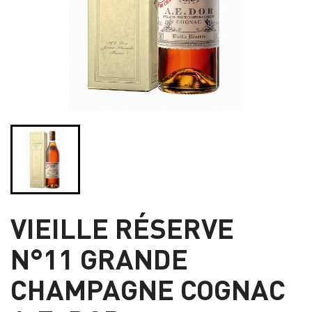
VIEILLE RÉSERVE
N°11 GRANDE
CHAMPAGNE COGNAC