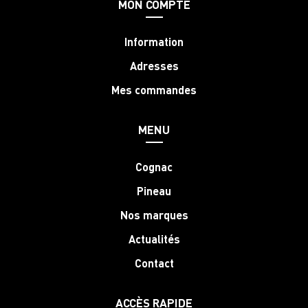
MON COMPTE
Information
Adresses
Mes commandes
MENU
Cognac
Pineau
Nos marques
Actualités
Contact
ACCÈS RAPIDE