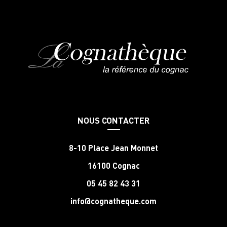
NOUS CONTACTER
8-10 Place Jean Monnet
16100 Cognac
05 45 82 43 31
info@cognatheque.com