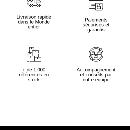
Livraison rapide
Paiements
dans le Monde
sécurisés et
entier
garantis
+ de 1 000
Accompagnement
références en
et conseils par
stock
notre équipe