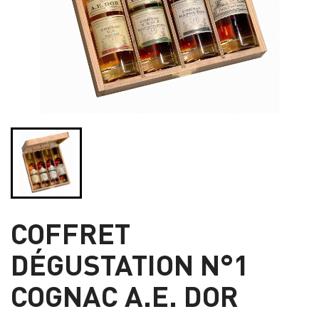
COFFRET
DÉGUSTATION N°1
COGNAC A.E. DOR