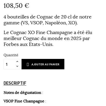
108,50 €
4 bouteilles de Cognac de 20 cl de notre
gamme (VS, VSOP, Napoléon, XO).
Le Cognac XO Fine Champagne a été élu
meilleur Cognac du monde en 2025 par
Forbes aux Etats-Unis.
Quantité
AJOUTER AU PANIER
DESCRIPTIF
Notes de dégustation
:
VSOP Fine Champagne
: