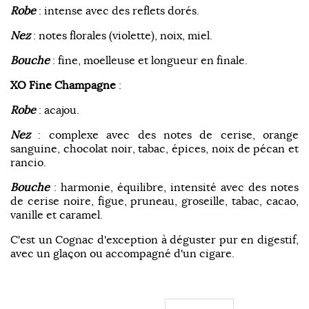
Robe
: intense avec des reflets dorés.
Nez
: notes florales (violette), noix, miel.
Bouche
: fine, moelleuse et longueur en finale.
XO Fine Champagne
:
Robe
: acajou.
Nez
: complexe avec des notes de cerise, orange
sanguine, chocolat noir, tabac, épices, noix de pécan et
rancio.
Bouche
: harmonie, équilibre, intensité avec des notes
de cerise noire, figue, pruneau, groseille, tabac, cacao,
vanille et caramel.
C'est un Cognac d'exception à déguster pur en digestif,
avec un glaçon ou accompagné d'un cigare.