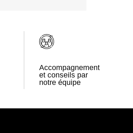
Accompagnement
et conseils par
notre équipe