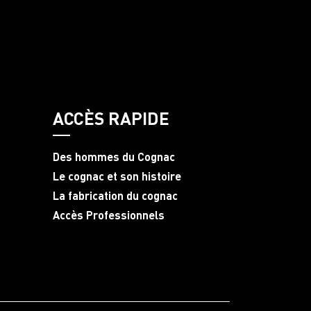
ACCÈS RAPIDE
Des hommes du Cognac
Le cognac et son histoire
La fabrication du cognac
Accès Professionnels