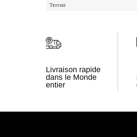
Terroir
Livraison rapide
dans le Monde
entier