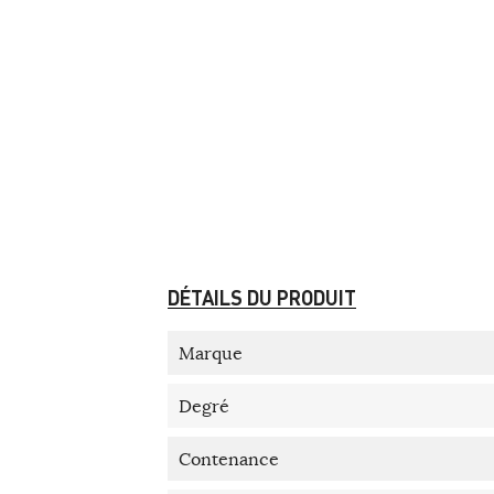
DÉTAILS DU PRODUIT
Marque
Degré
Contenance