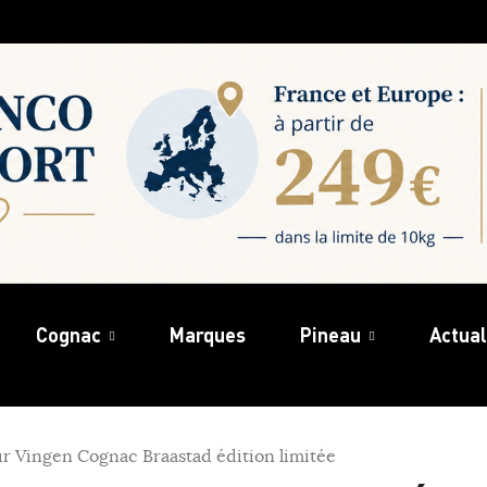
Cognac
Marques
Pineau
Actual
r Vingen Cognac Braastad édition limitée