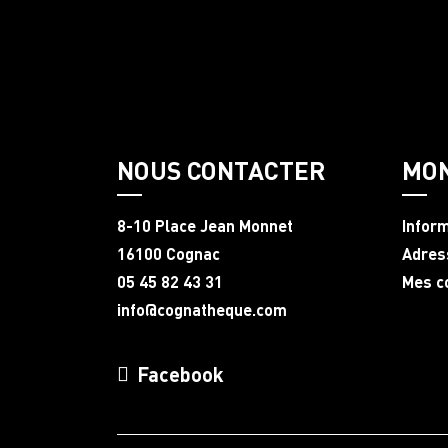
NOUS CONTACTER
MO
8-10 Place Jean Monnet
Infor
16100 Cognac
Adres
05 45 82 43 31
Mes 
info@cognatheque.com
Facebook