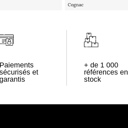
Cognac
Paiements
+ de 1 000
sécurisés et
références en
garantis
stock