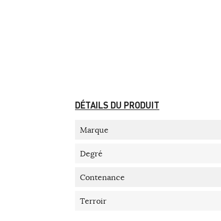
DÉTAILS DU PRODUIT
Marque
Degré
Contenance
Terroir