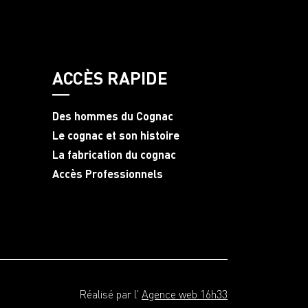
ACCÈS RAPIDE
Des hommes du Cognac
Le cognac et son histoire
La fabrication du cognac
Accès Professionnels
Réalisé par l'
Agence web 16h33