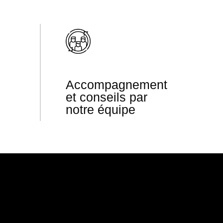
Accompagnement
et conseils par
notre équipe