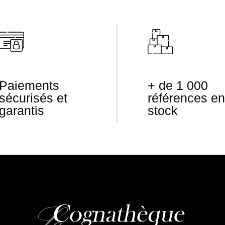
Paiements
+ de 1 000
sécurisés et
références en
garantis
stock