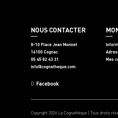
NOUS CONTACTER
MO
8-10 Place Jean Monnet
Infor
16100 Cognac
Adres
05 45 82 43 31
Mes 
info@cognatheque.com
Facebook
Copyright 2026 La Cognathèque | Tous droits rés