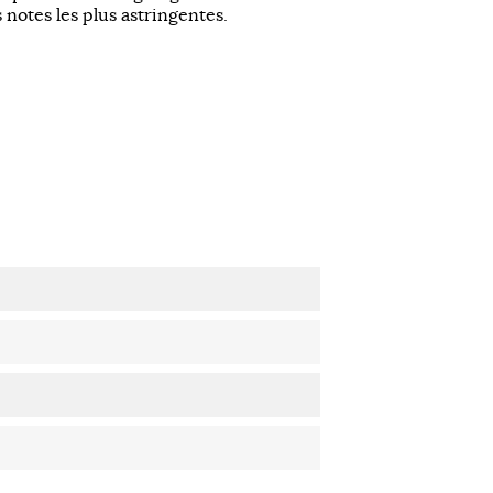
s notes les plus astringentes.