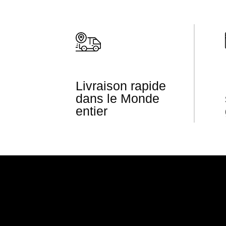
Livraison rapide
dans le Monde
entier