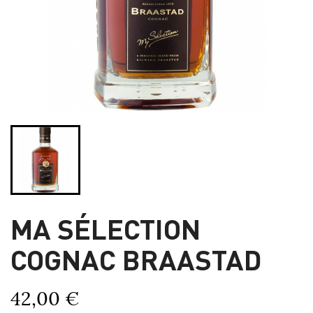
MA SÉLECTION
COGNAC BRAASTAD
42,00 €