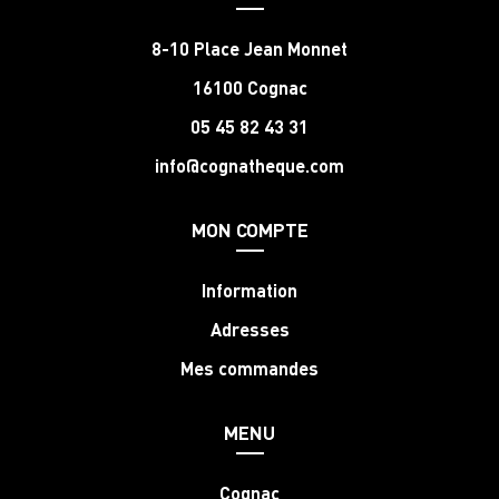
8-10 Place Jean Monnet
16100 Cognac
05 45 82 43 31
info@cognatheque.com
MON COMPTE
Information
Adresses
Mes commandes
MENU
Cognac