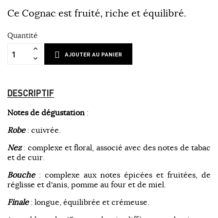
Ce Cognac est fruité, riche et équilibré.
Quantité
AJOUTER AU PANIER
DESCRIPTIF
Notes de dégustation
:
Robe
: cuivrée.
Nez
: complexe et floral, associé avec des notes de tabac
et de cuir.
Bouche
: complexe aux notes épicées et fruitées, de
réglisse et d'anis, pomme au four et de miel.
Finale
: longue, équilibrée et crémeuse.