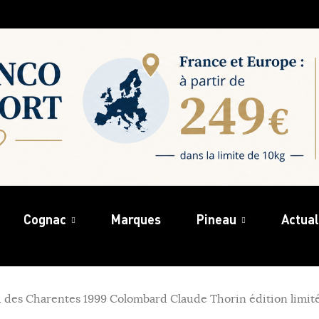
Cognac
Marques
Pineau
Actual
 des Charentes 1999 Colombard Claude Thorin édition limit