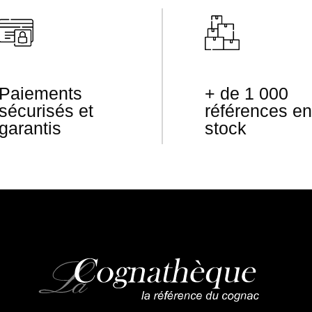
Paiements
+ de 1 000
sécurisés et
références en
garantis
stock