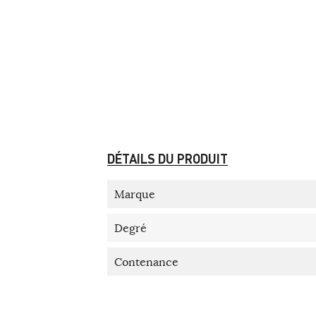
DÉTAILS DU PRODUIT
Marque
Degré
Contenance