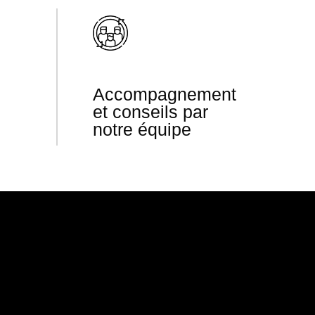
Accompagnement
et conseils par
notre équipe