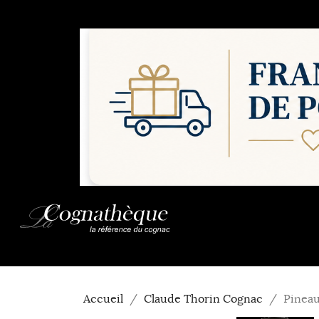
Accueil
Claude Thorin Cognac
Pineau