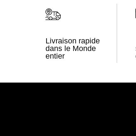
Livraison rapide
dans le Monde
entier