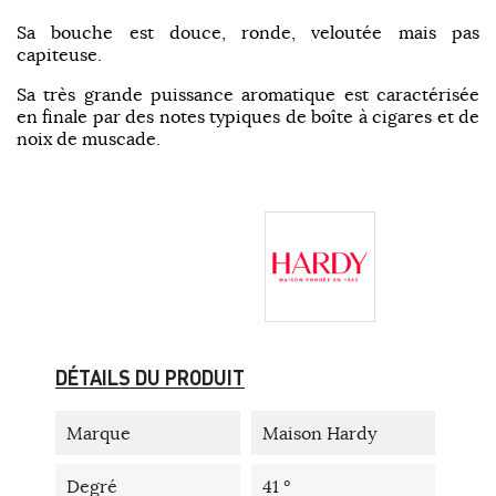
Sa bouche est douce, ronde, veloutée mais pas
capiteuse.
Sa très grande puissance aromatique est caractérisée
en finale par des notes typiques de boîte à cigares et de
noix de muscade.
DÉTAILS DU PRODUIT
Marque
Maison Hardy
Degré
41 °