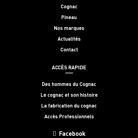
Cognac
Pineau
Nos marques
Actualités
Contact
ACCÈS RAPIDE
Des hommes du Cognac
Le cognac et son histoire
La fabrication du cognac
Accès Professionnels
Facebook