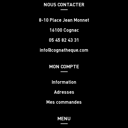
NOUS CONTACTER
8-10 Place Jean Monnet
16100 Cognac
05 45 82 43 31
info@cognatheque.com
MON COMPTE
Information
Adresses
Mes commandes
MENU