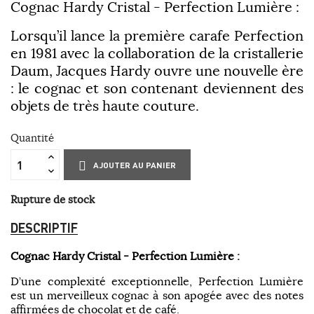
Cognac Hardy Cristal - Perfection Lumière :
Lorsqu’il lance la première carafe Perfection
en 1981 avec la collaboration de la cristallerie
Daum, Jacques Hardy ouvre une nouvelle ère
: le cognac et son contenant deviennent des
objets de très haute couture.
Quantité
AJOUTER AU PANIER
Rupture de stock
DESCRIPTIF
Cognac Hardy Cristal - Perfection Lumière :
D’une complexité exceptionnelle, Perfection Lumière
est un merveilleux cognac à son apogée avec des notes
affirmées de chocolat et de café.