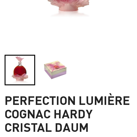
PERFECTION LUMIÈRE
COGNAC HARDY
CRISTAL DAUM