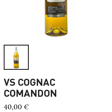
VS COGNAC
COMANDON
40,00 €