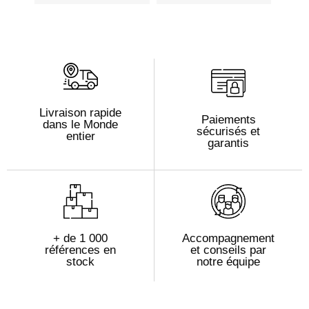
Livraison rapide
Paiements
dans le Monde
sécurisés et
entier
garantis
+ de 1 000
Accompagnement
références en
et conseils par
stock
notre équipe