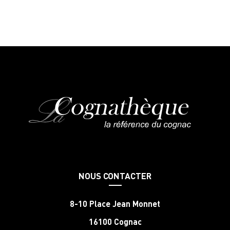
NOUS CONTACTER
8-10 Place Jean Monnet
16100 Cognac