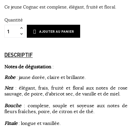
Ce jeune Cognac est complexe, élégant, fruité et floral.
Quantité
AJOUTER AU PANIER
DESCRIPTIF
Notes de dégustation
:
Robe
: jaune dorée, claire et brillante.
Nez
: élégant, frais, fruité et floral aux notes de rose
sauvage, de poire, d'abricot sec, de vanille et de miel.
Bouche
: complexe, souple et soyeuse aux notes de
fleurs fraîches, poire, de citron et de thé.
Finale
: longue et vanillée.