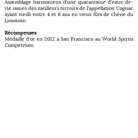
Assemblage harmonieux d'une quarantaine d'eaux-de-
vie issues des meilleurs terroirs de l'appellation Cognac
ayant vieilli entre 4 et 8 ans en vieux fûts de chêne du
Limousin.
Récompenses
:
Médaille d'or en 2012 à San Francisco au World Spirits
Competition.