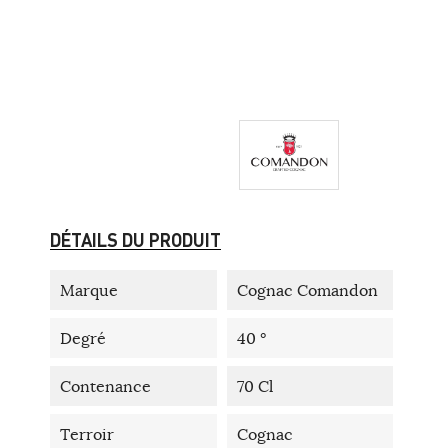
DÉTAILS DU PRODUIT
Marque
Cognac Comandon
Degré
40 °
Contenance
70 Cl
Terroir
Cognac