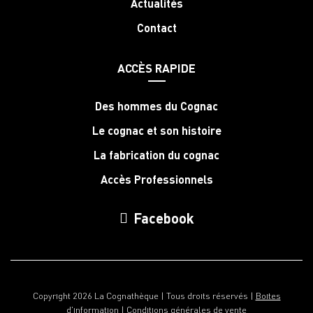
Actualités
Contact
ACCÈS RAPIDE
Des hommes du Cognac
Le cognac et son histoire
La fabrication du cognac
Accès Professionnels
Facebook
Copyright 2026 La Cognathèque | Tous droits réservés |
Boites
d'information
|
Conditions générales de vente