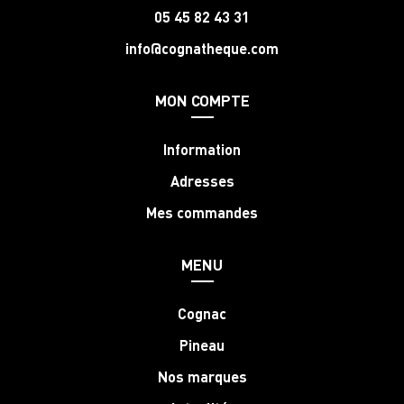
05 45 82 43 31
info@cognatheque.com
MON COMPTE
Information
Adresses
Mes commandes
MENU
Cognac
Pineau
Nos marques