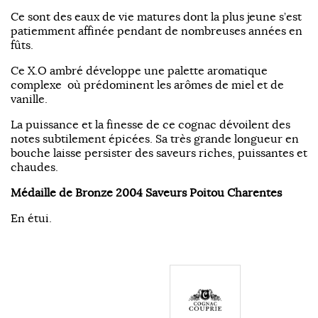
Ce sont des eaux de vie matures dont la plus jeune s’est
patiemment affinée pendant de nombreuses années en
fûts.
Ce X.O ambré développe une palette aromatique
complexe où prédominent les arômes de miel et de
vanille.
La puissance et la finesse de ce cognac dévoilent des
notes subtilement épicées. Sa très grande longueur en
bouche laisse persister des saveurs riches, puissantes et
chaudes.
Médaille de Bronze 2004 Saveurs Poitou Charentes
En étui.