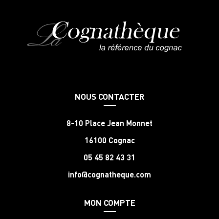
NOUS CONTACTER
8-10 Place Jean Monnet
16100 Cognac
05 45 82 43 31
info@cognatheque.com
MON COMPTE