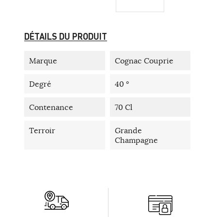
DÉTAILS DU PRODUIT
Marque
Cognac Couprie
Degré
40 °
Contenance
70 Cl
Terroir
Grande
Champagne