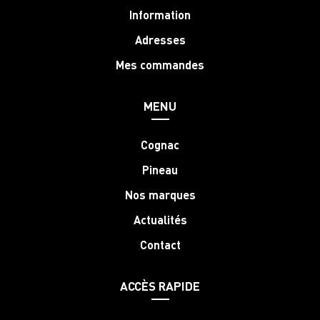
Information
Adresses
Mes commandes
MENU
Cognac
Pineau
Nos marques
Actualités
Contact
ACCÈS RAPIDE