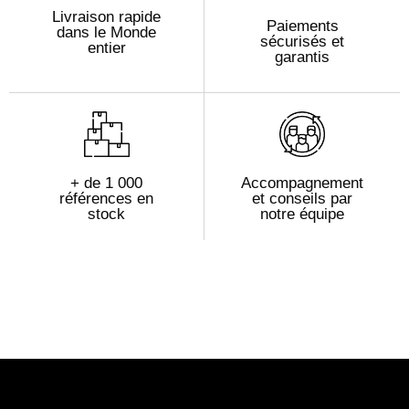
Livraison rapide
Paiements
dans le Monde
sécurisés et
entier
garantis
+ de 1 000
Accompagnement
références en
et conseils par
stock
notre équipe