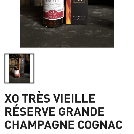
XO TRÈS VIEILLE
RÉSERVE GRANDE
CHAMPAGNE COGNAC