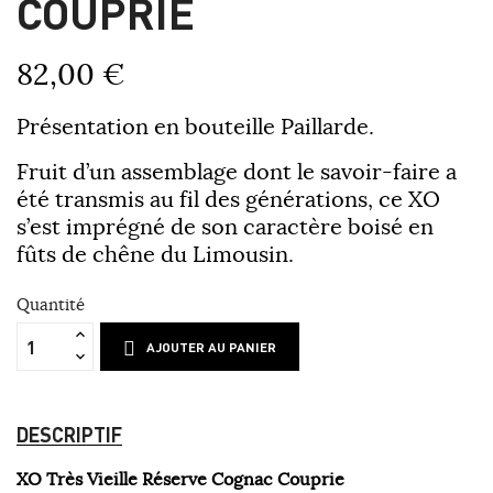
COUPRIE
82,00 €
Présentation en bouteille Paillarde.
Fruit d’un assemblage dont le savoir-faire a
été transmis au fil des générations, ce XO
s’est imprégné de son caractère boisé en
fûts de chêne du Limousin.
Quantité
AJOUTER AU PANIER
DESCRIPTIF
XO Très Vieille Réserve Cognac Couprie