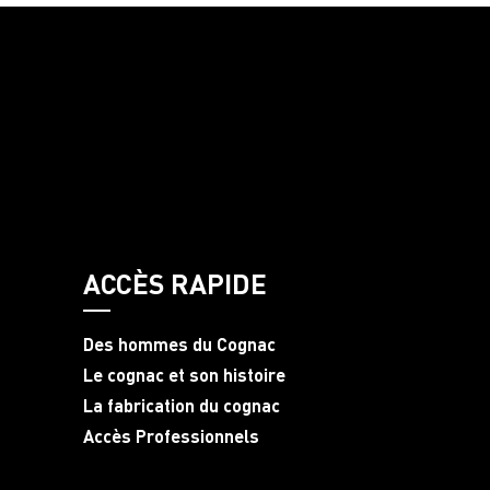
ACCÈS RAPIDE
Des hommes du Cognac
Le cognac et son histoire
La fabrication du cognac
Accès Professionnels