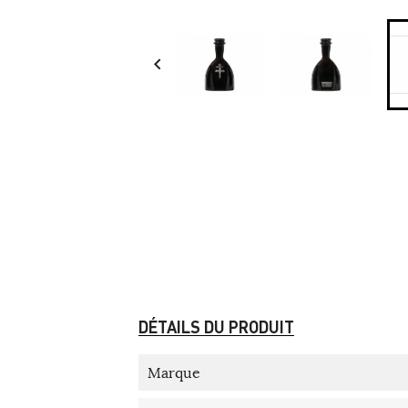

DÉTAILS DU PRODUIT
Marque