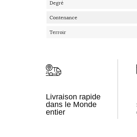
Degré
Contenance
Terroir
Livraison rapide
dans le Monde
entier