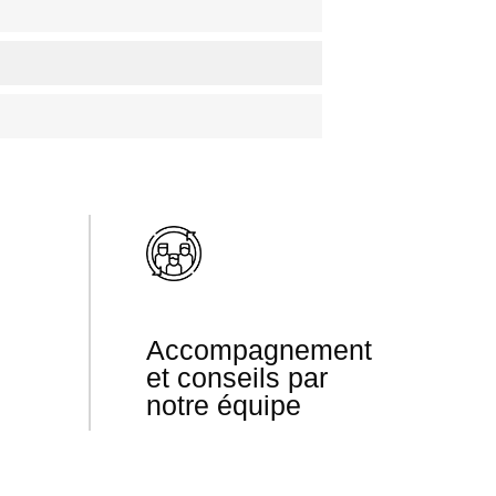
Accompagnement
et conseils par
notre équipe