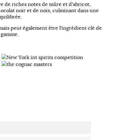
 de riches notes de mûre et d'abricot,
colat noir et de noix, culminant dans une
quilibrée.
ais peut également être l'ingrédient clé de
e gamme.