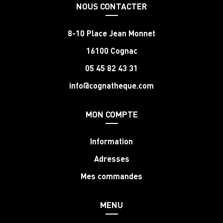
NOUS CONTACTER
8-10 Place Jean Monnet
16100 Cognac
05 45 82 43 31
info@cognatheque.com
MON COMPTE
Information
Adresses
Mes commandes
MENU