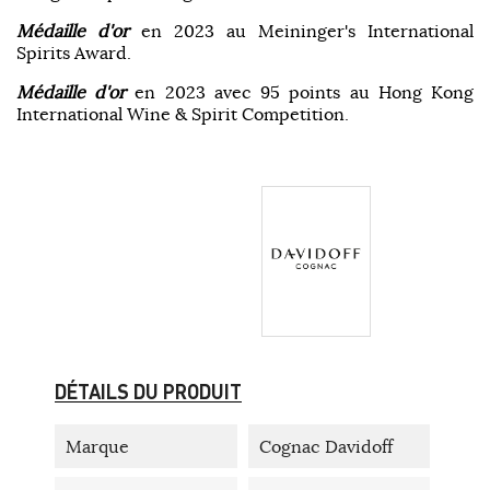
Médaille d'or
en 2023 au Meininger's International
Spirits Award.
Médaille d'or
en 2023 avec 95 points au Hong Kong
International Wine & Spirit Competition.
DÉTAILS DU PRODUIT
Marque
Cognac Davidoff