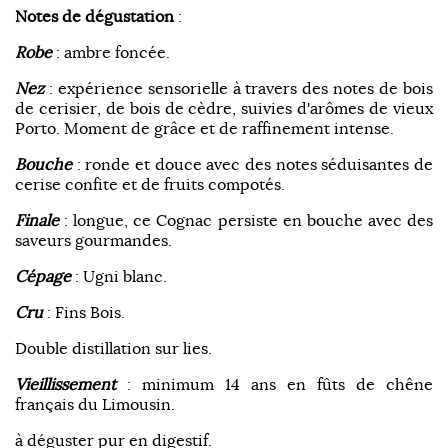
Notes de dégustation
:
Robe
: ambre foncée.
Nez
: expérience sensorielle à travers des notes de bois
de cerisier, de bois de cèdre, suivies d'arômes de vieux
Porto. Moment de grâce et de raffinement intense.
Bouche
: ronde et douce avec des notes séduisantes de
cerise confite et de fruits compotés.
Finale
: longue, ce Cognac persiste en bouche avec des
saveurs gourmandes.
Cépage
: Ugni blanc.
Cru
: Fins Bois.
Double distillation sur lies.
Vieillissement
: minimum 14 ans en fûts de chêne
français du Limousin.
à déguster pur en digestif.