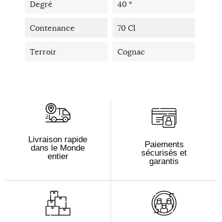
Degré
40 °
Contenance
70 Cl
Terroir
Cognac
Livraison rapide
Paiements
dans le Monde
sécurisés et
entier
garantis