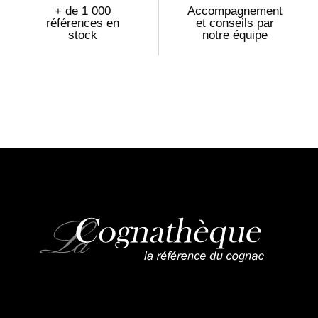
+ de 1 000
Accompagnement
références en
et conseils par
stock
notre équipe