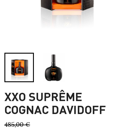
XXO SUPRÊME
COGNAC DAVIDOFF
485,00 €