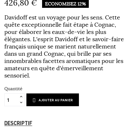
426,80 €
ÉCONOMISEZ 12%
Davidoff est un voyage pour les sens. Cette
quête exceptionnelle fait étape à Cognac,
pour élaborer les eaux-de-vie les plus
élégantes. L'esprit Davidoff et le savoir-faire
français unique se marient naturellement
dans un grand Cognac, qui brille par ses
innombrables facettes aromatiques pour les
amateurs en quête d'émerveillement
sensoriel.
Quantité
AJOUTER AU PANIER
DESCRIPTIF