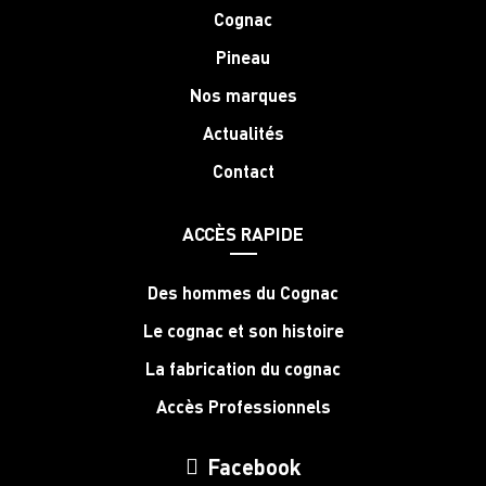
Cognac
Pineau
Nos marques
Actualités
Contact
ACCÈS RAPIDE
Des hommes du Cognac
Le cognac et son histoire
La fabrication du cognac
Accès Professionnels
Facebook