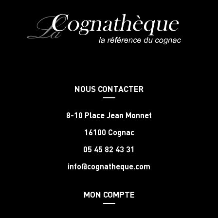
NOUS CONTACTER
8-10 Place Jean Monnet
16100 Cognac
05 45 82 43 31
info@cognatheque.com
MON COMPTE