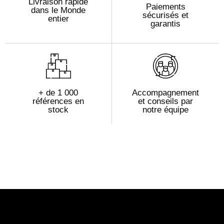
Livraison rapide
Paiements
dans le Monde
sécurisés et
entier
garantis
+ de 1 000
Accompagnement
références en
et conseils par
stock
notre équipe