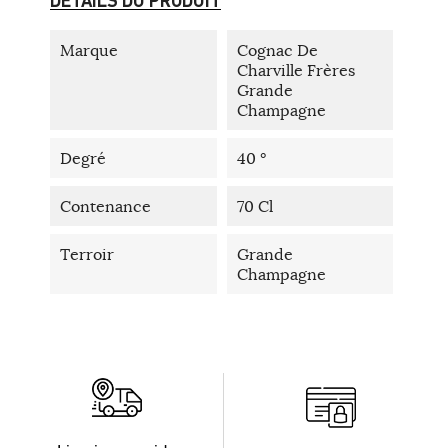
Marque
Cognac De
Charville Frères
Grande
Champagne
Degré
40 °
Contenance
70 Cl
Terroir
Grande
Champagne