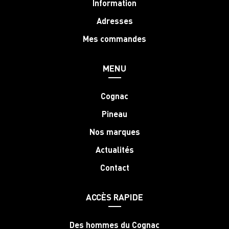
Information
Adresses
Mes commandes
MENU
Cognac
Pineau
Nos marques
Actualités
Contact
ACCÈS RAPIDE
Des hommes du Cognac