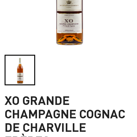
XO GRANDE
CHAMPAGNE COGNAC
DE CHARVILLE