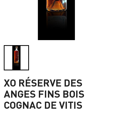
XO RÉSERVE DES
ANGES FINS BOIS
COGNAC DE VITIS