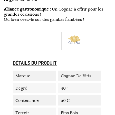
Alliance gastronomique :
Un Cognac à offrir pour les
grandes occasions !
Ou bien osez-le sur des gambas flambées !
DÉTAILS DU PRODUIT
Marque
Cognac De Vitis
Degré
40 °
Contenance
50 Cl
Terroir
Fins Bois