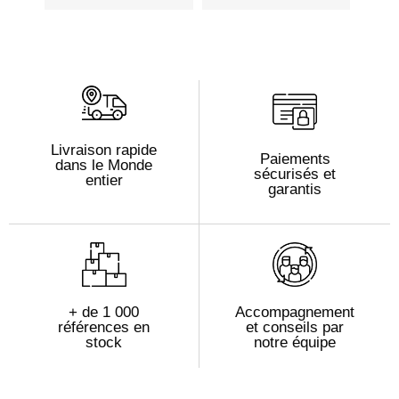
Livraison rapide
Paiements
dans le Monde
sécurisés et
entier
garantis
+ de 1 000
Accompagnement
références en
et conseils par
stock
notre équipe