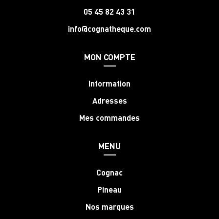
05 45 82 43 31
info@cognatheque.com
MON COMPTE
Information
Adresses
Mes commandes
MENU
Cognac
Pineau
Nos marques