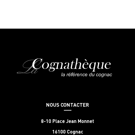
NOUS CONTACTER
8-10 Place Jean Monnet
16100 Cognac