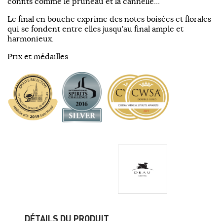
confits comme le pruneau et la cannelle...
Le final en bouche exprime des notes boisées et florales
qui se fondent entre elles jusqu’au final ample et
harmonieux.
Prix et médailles
DÉTAILS DU PRODUIT