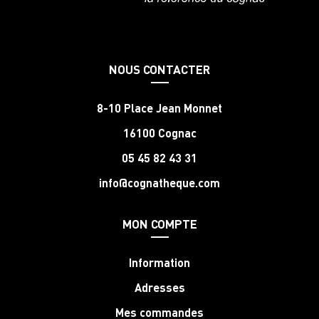
NOUS CONTACTER
8-10 Place Jean Monnet
16100 Cognac
05 45 82 43 31
info@cognatheque.com
MON COMPTE
Information
Adresses
Mes commandes