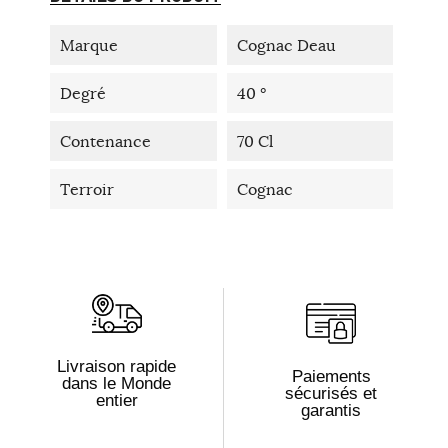
Marque
Cognac Deau
Degré
40 °
Contenance
70 Cl
Terroir
Cognac
Livraison rapide
Paiements
dans le Monde
sécurisés et
entier
garantis