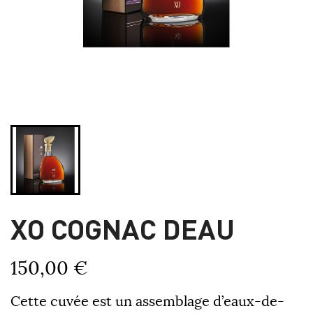
XO COGNAC DEAU
150,00 €
Cette cuvée est un assemblage d’eaux-de-