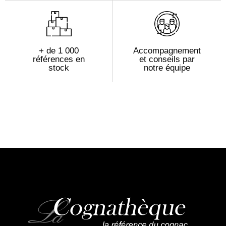
+ de 1 000
Accompagnement
références en
et conseils par
stock
notre équipe