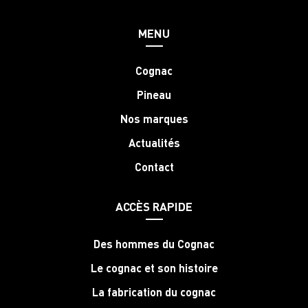
MENU
Cognac
Pineau
Nos marques
Actualités
Contact
ACCÈS RAPIDE
Des hommes du Cognac
Le cognac et son histoire
La fabrication du cognac