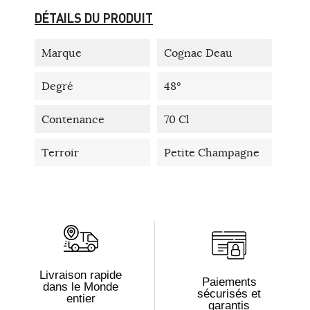
DÉTAILS DU PRODUIT
Marque
Cognac Deau
Degré
48°
Contenance
70 Cl
Terroir
Petite Champagne
Livraison rapide
Paiements
dans le Monde
sécurisés et
entier
garantis