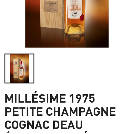
MILLÉSIME 1975
PETITE CHAMPAGNE
COGNAC DEAU