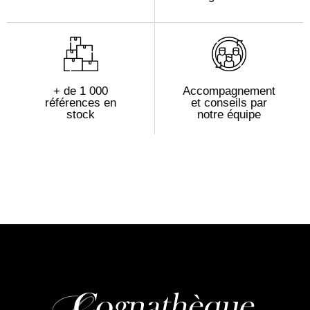
+ de 1 000
Accompagnement
références en
et conseils par
stock
notre équipe