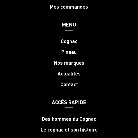
Mes commandes
MENU
Cognac
Pineau
Nos marques
Actualités
Contact
ACCÈS RAPIDE
Des hommes du Cognac
Le cognac et son histoire