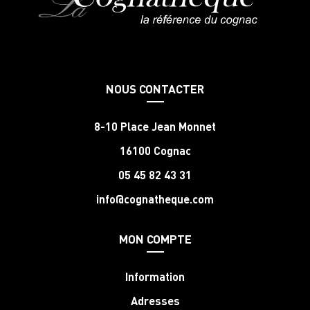
NOUS CONTACTER
8-10 Place Jean Monnet
16100 Cognac
05 45 82 43 31
info@cognatheque.com
MON COMPTE
Information
Adresses