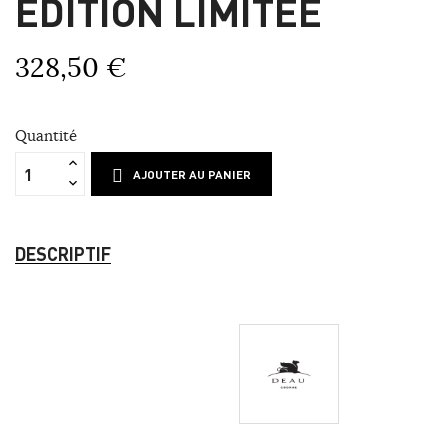
ÉDITION LIMITÉE
328,50 €
Quantité
AJOUTER AU PANIER
DESCRIPTIF