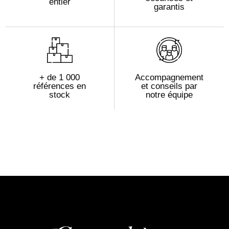
entier
garantis
+ de 1 000
Accompagnement
références en
et conseils par
stock
notre équipe