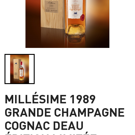
MILLÉSIME 1989
GRANDE CHAMPAGNE
COGNAC DEAU