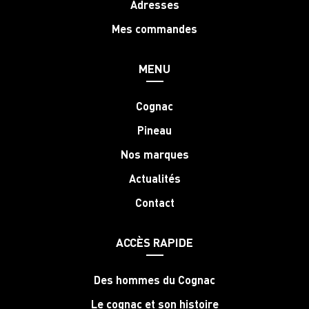
Adresses
Mes commandes
MENU
Cognac
Pineau
Nos marques
Actualités
Contact
ACCÈS RAPIDE
Des hommes du Cognac
Le cognac et son histoire