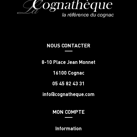
NOUS CONTACTER
8-10 Place Jean Monnet
16100 Cognac
05 45 82 43 31
info@cognatheque.com
MON COMPTE
Information