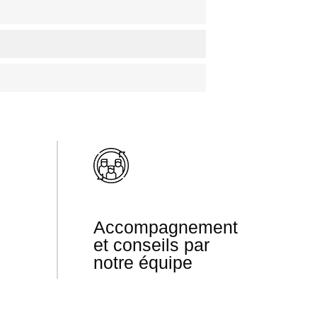
Accompagnement
et conseils par
notre équipe