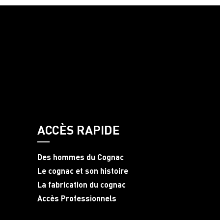
ACCÈS RAPIDE
Des hommes du Cognac
Le cognac et son histoire
La fabrication du cognac
Accès Professionnels