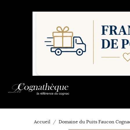
Accueil
Domaine du Puits Faucon Cogna