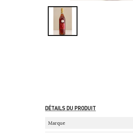
DÉTAILS DU PRODUIT
Marque