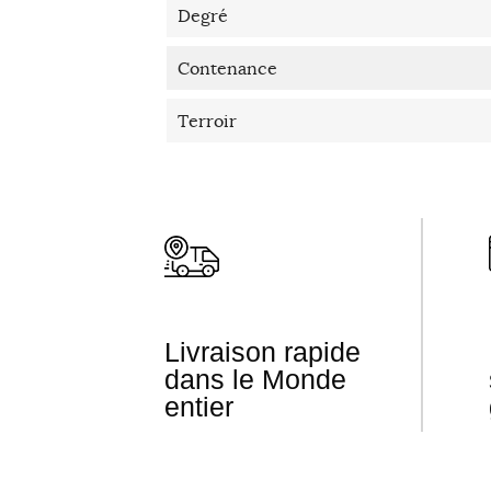
Degré
Contenance
Terroir
Livraison rapide
dans le Monde
entier