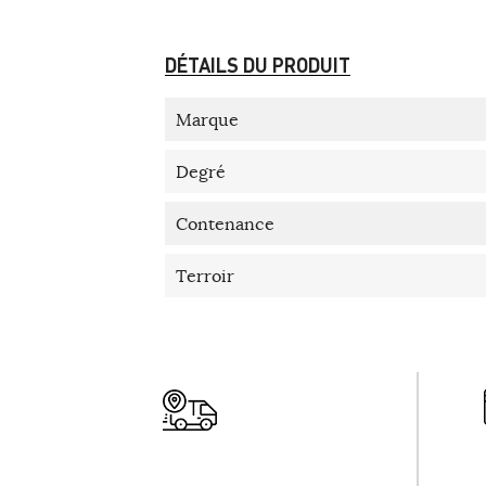
DÉTAILS DU PRODUIT
Marque
Degré
Contenance
Terroir