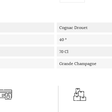
Cognac Drouet
40 °
70 Cl
Grande Champagne