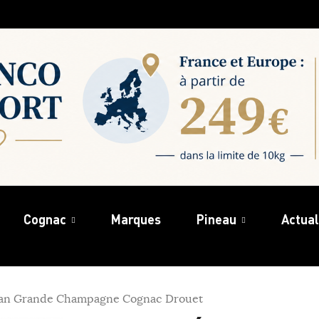
Cognac
Marques
Pineau
Actual
ean Grande Champagne Cognac Drouet