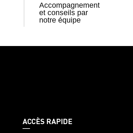
Accompagnement
et conseils par
notre équipe
ACCÈS RAPIDE