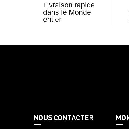
Livraison rapide
dans le Monde
entier
NOUS CONTACTER
MO