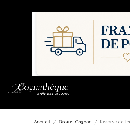
Accueil
Drouet Cognac
Réserve de J