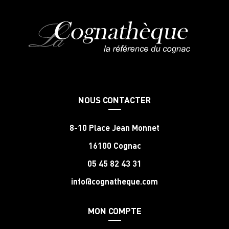
NOUS CONTACTER
8-10 Place Jean Monnet
16100 Cognac
05 45 82 43 31
info@cognatheque.com
MON COMPTE