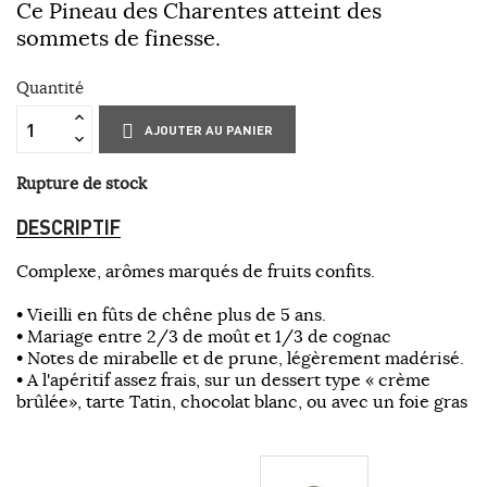
Ce Pineau des Charentes atteint des
sommets de finesse.
Quantité
AJOUTER AU PANIER
Rupture de stock
DESCRIPTIF
Complexe, arômes marqués de fruits confits.
• Vieilli en fûts de chêne plus de 5 ans.
• Mariage entre 2/3 de moût et 1/3 de cognac
• Notes de mirabelle et de prune, légèrement madérisé.
• A l'apéritif assez frais, sur un dessert type « crème
brûlée», tarte Tatin, chocolat blanc, ou avec un foie gras