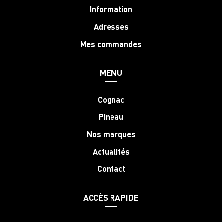
Information
Adresses
Mes commandes
MENU
Cognac
Pineau
Nos marques
Actualités
Contact
ACCÈS RAPIDE