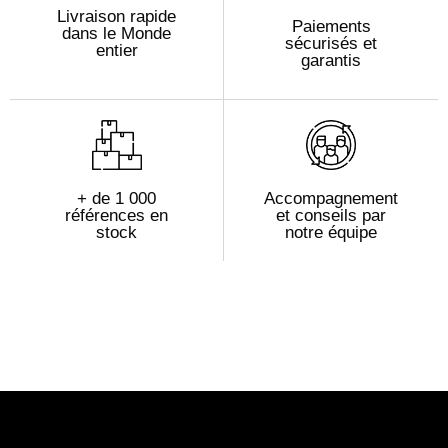
Livraison rapide
Paiements
dans le Monde
sécurisés et
entier
garantis
+ de 1 000
Accompagnement
références en
et conseils par
stock
notre équipe