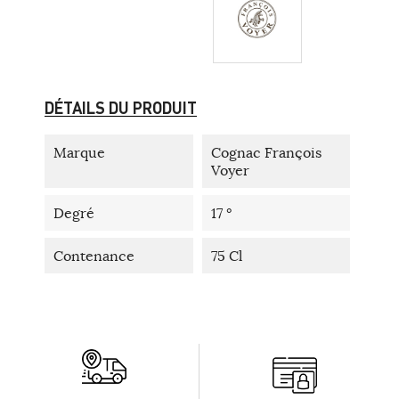
DÉTAILS DU PRODUIT
Marque
Cognac François
Voyer
Degré
17 °
Contenance
75 Cl