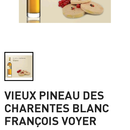
VIEUX PINEAU DES
CHARENTES BLANC
FRANÇOIS VOYER