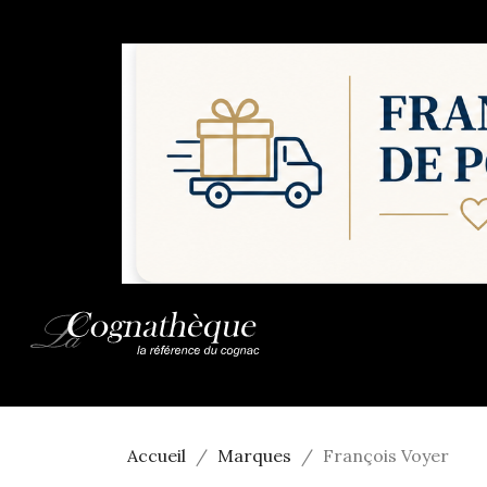
Accueil
Marques
François Voyer