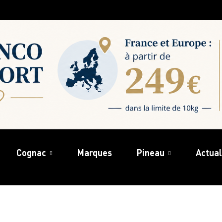
Cognac
Marques
Pineau
Actual