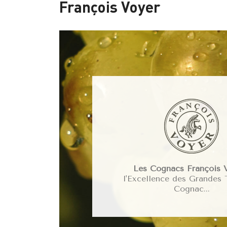
François Voyer
Les Cognacs François V
l'Excellence des Grandes 
Cognac...