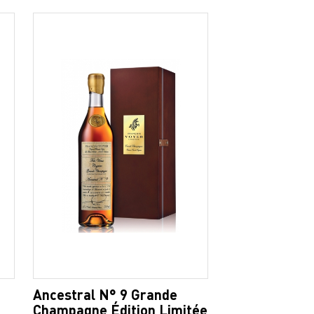
Ancestral N° 9 Grande
Champagne Édition Limitée