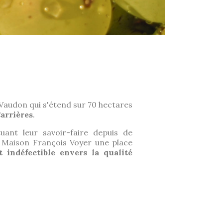
 Vaudon qui s'étend sur 70 hectares
arrières
.
uant leur savoir-faire depuis de
 Maison François Voyer une place
 indéfectible envers la qualité