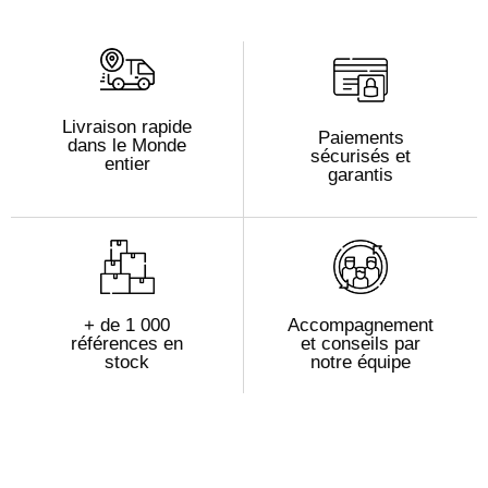
Livraison rapide
Paiements
dans le Monde
sécurisés et
entier
garantis
+ de 1 000
Accompagnement
références en
et conseils par
stock
notre équipe