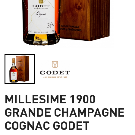
MILLESIME 1900
GRANDE CHAMPAGNE
COGNAC GODET