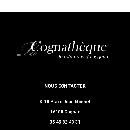
NOUS CONTACTER
8-10 Place Jean Monnet
16100 Cognac
05 45 82 43 31