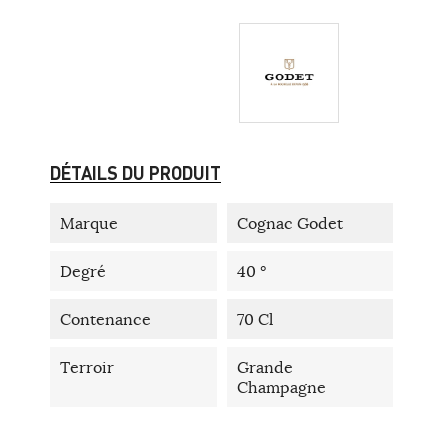
DÉTAILS DU PRODUIT
Marque
Cognac Godet
Degré
40 °
Contenance
70 Cl
Terroir
Grande
Champagne