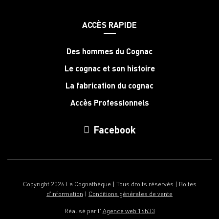
ACCÈS RAPIDE
Des hommes du Cognac
Le cognac et son histoire
La fabrication du cognac
Accès Professionnels
Facebook
Copyright 2026 La Cognathèque | Tous droits réservés |
Boites
d'information
|
Conditions générales de vente
Réalisé par l'
Agence web 16h33