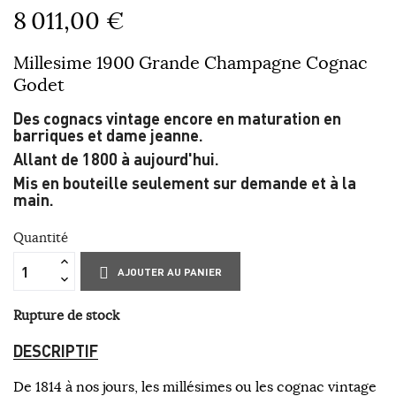
8 011,00 €
Millesime 1900 Grande Champagne Cognac
Godet
Des cognacs vintage encore en maturation en
barriques et dame jeanne.
Allant de 1800 à aujourd'hui.
Mis en bouteille seulement sur demande et à la
main.
Quantité
AJOUTER AU PANIER
Rupture de stock
DESCRIPTIF
De 1814 à nos jours, les millésimes ou les cognac vintage