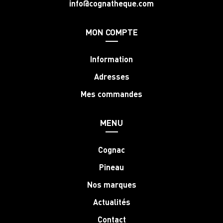
info@cognatheque.com
MON COMPTE
Information
Adresses
Mes commandes
MENU
Cognac
Pineau
Nos marques
Actualités
Contact