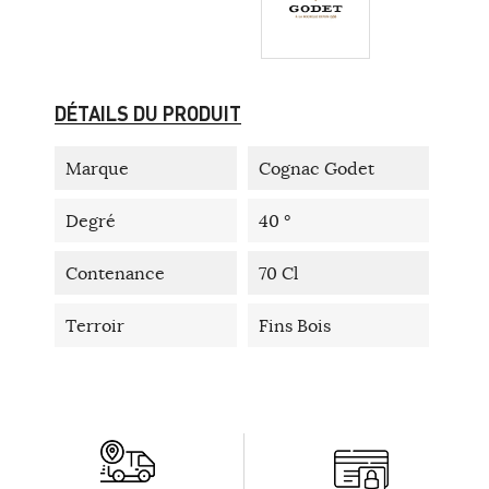
DÉTAILS DU PRODUIT
Marque
Cognac Godet
Degré
40 °
Contenance
70 Cl
Terroir
Fins Bois