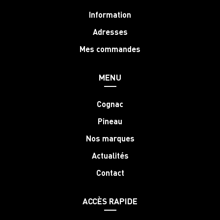
Information
Adresses
Mes commandes
MENU
Cognac
Pineau
Nos marques
Actualités
Contact
ACCÈS RAPIDE