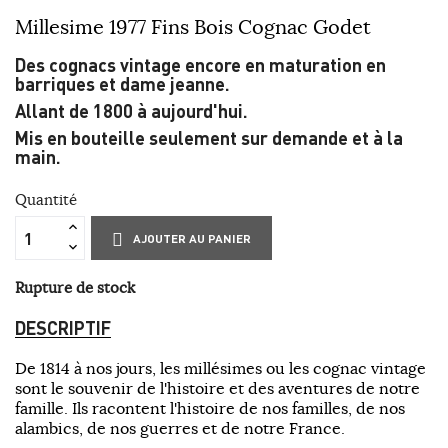
Millesime 1977 Fins Bois Cognac Godet
Des cognacs vintage encore en maturation en
barriques et dame jeanne.
Allant de 1800 à aujourd'hui.
Mis en bouteille seulement sur demande et à la
main.
Quantité
AJOUTER AU PANIER
Rupture de stock
DESCRIPTIF
De 1814 à nos jours, les millésimes ou les cognac vintage
sont le souvenir de l'histoire et des aventures de notre
famille. Ils racontent l'histoire de nos familles, de nos
alambics, de nos guerres et de notre France.