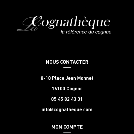
NOUS CONTACTER
8-10 Place Jean Monnet
16100 Cognac
05 45 82 43 31
info@cognatheque.com
MON COMPTE