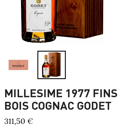
MILLESIME 1977 FINS
BOIS COGNAC GODET
311,50 €