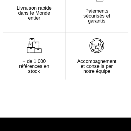
Livraison rapide
Paiements
dans le Monde
sécurisés et
entier
garantis
+ de 1 000
Accompagnement
références en
et conseils par
stock
notre équipe