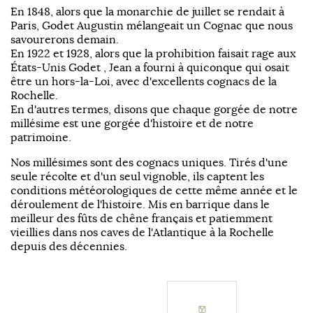
En 1848, alors que la monarchie de juillet se rendait à
Paris, Godet Augustin mélangeait un Cognac que nous
savourerons demain.
En 1922 et 1928, alors que la prohibition faisait rage aux
États-Unis Godet , Jean a fourni à quiconque qui osait
être un hors-la-Loi, avec d'excellents cognacs de la
Rochelle.
En d'autres termes, disons que chaque gorgée de notre
millésime est une gorgée d'histoire et de notre
patrimoine.
Nos millésimes sont des cognacs uniques. Tirés d'une
seule récolte et d'un seul vignoble, ils captent les
conditions météorologiques de cette même année et le
déroulement de l'histoire. Mis en barrique dans le
meilleur des fûts de chêne français et patiemment
vieillies dans nos caves de l'Atlantique à la Rochelle
depuis des décennies.