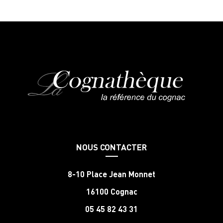
NOUS CONTACTER
8-10 Place Jean Monnet
16100 Cognac
05 45 82 43 31