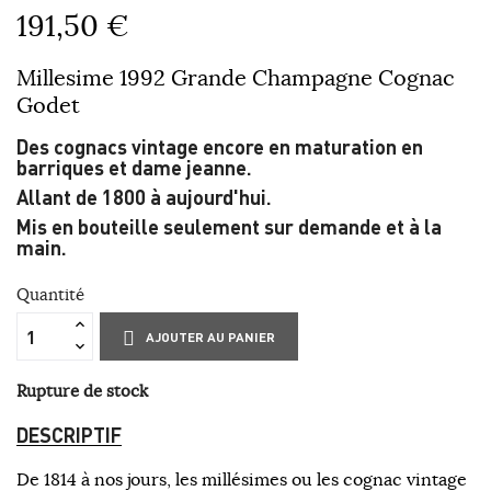
191,50 €
Millesime 1992 Grande Champagne Cognac
Godet
Des cognacs vintage encore en maturation en
barriques et dame jeanne.
Allant de 1800 à aujourd'hui.
Mis en bouteille seulement sur demande et à la
main.
Quantité
AJOUTER AU PANIER
Rupture de stock
DESCRIPTIF
De 1814 à nos jours, les millésimes ou les cognac vintage