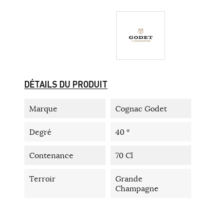
DÉTAILS DU PRODUIT
Marque
Cognac Godet
Degré
40 °
Contenance
70 Cl
Terroir
Grande
Champagne