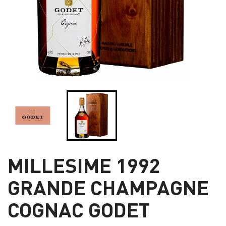
MILLESIME 1992
GRANDE CHAMPAGNE
COGNAC GODET