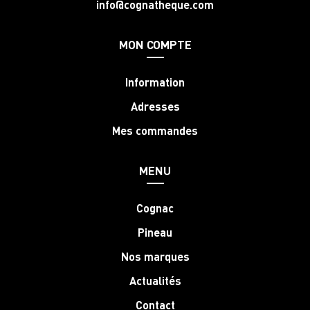
info@cognatheque.com
MON COMPTE
Information
Adresses
Mes commandes
MENU
Cognac
Pineau
Nos marques
Actualités
Contact