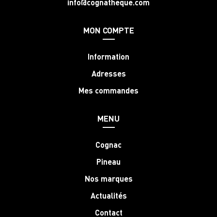
info@cognatheque.com
MON COMPTE
Information
Adresses
Mes commandes
MENU
Cognac
Pineau
Nos marques
Actualités
Contact