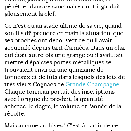
pénétrer dans ce sanctuaire dont il gardait
jalousement la clef.
Ce n'est qu'au stade ultime de sa vie, quand
son fils dû prendre en main la situation, que
ses proches ont découvert ce qu'il avait
accumulé depuis tant d'années. Dans un chai
qui était autrefois une grange ou il avait fait
mettre d'épaisses portes métalliques se
trouvaient environ une quinzaine de
tonneaux et de fûts dans lesquels des lots de
très vieux Cognacs de
Grande Champagne
.
Chaque tonneau portait des inscriptions
avec l'origine du produit, la quantité
achetée, le degré, le volume et l'année de la
récolte.
Mais aucune archives ! C'est à partir de ce