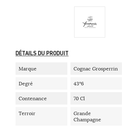
DÉTAILS DU PRODUIT
Marque
Cognac Grosperrin
Degré
43°6
Contenance
70 Cl
Terroir
Grande
Champagne