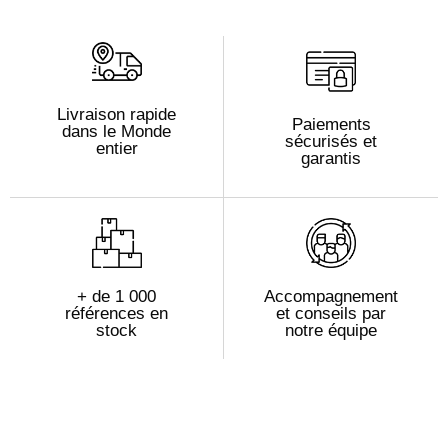
Livraison rapide
Paiements
dans le Monde
sécurisés et
entier
garantis
+ de 1 000
Accompagnement
références en
et conseils par
stock
notre équipe