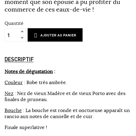
moment que son épouse a pu profiter du
commerce de ces eaux-de-vie !
Quantité
AJOUTER AU PANIER
DESCRIPTIF
Notes de dégustation
:
Couleur
: Robe très ambrée.
Nez
: Nez de vieux Madère et de vieux Porto avec des
finales de pruneau.
Bouche
: La bouche est ronde et onctueuse apparaît un
rancio aux notes de cannelle et de cuir.
Finale superlative !