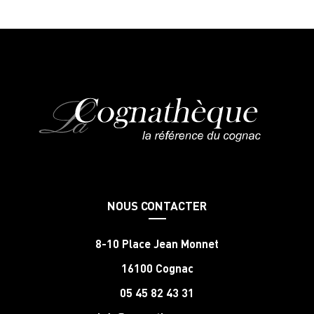
NOUS CONTACTER
8-10 Place Jean Monnet
16100 Cognac
05 45 82 43 31