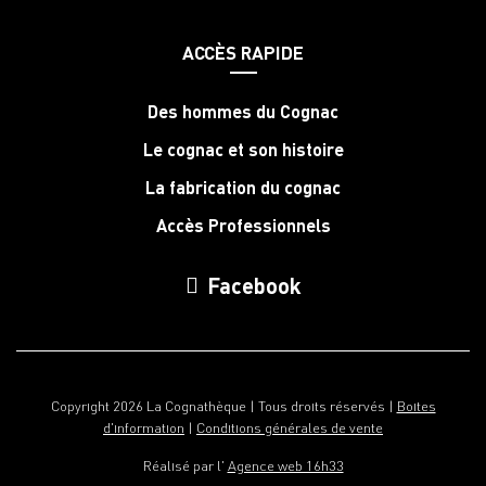
ACCÈS RAPIDE
Des hommes du Cognac
Le cognac et son histoire
La fabrication du cognac
Accès Professionnels
Facebook
Copyright 2026 La Cognathèque | Tous droits réservés |
Boites
d'information
|
Conditions générales de vente
Réalisé par l'
Agence web 16h33