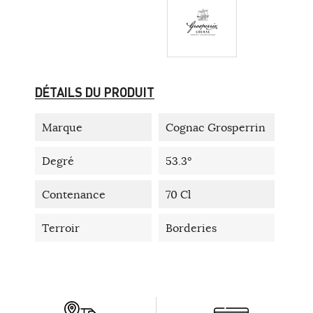
DÉTAILS DU PRODUIT
Marque
Cognac Grosperrin
Degré
53.3°
Contenance
70 Cl
Terroir
Borderies