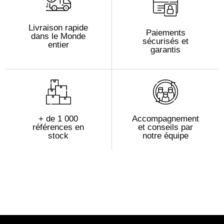
Livraison rapide
Paiements
dans le Monde
sécurisés et
entier
garantis
+ de 1 000
Accompagnement
références en
et conseils par
stock
notre équipe