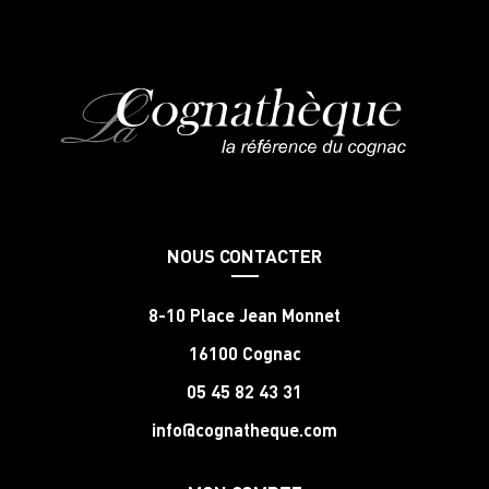
NOUS CONTACTER
8-10 Place Jean Monnet
16100 Cognac
05 45 82 43 31
info@cognatheque.com