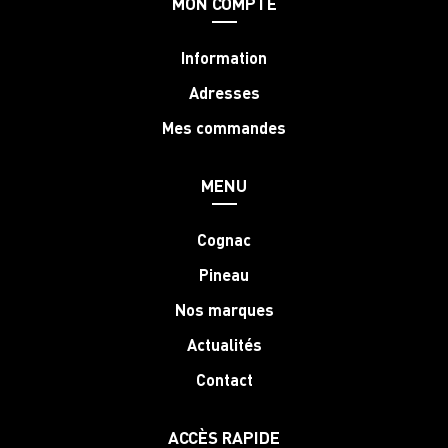
MON COMPTE
Information
Adresses
Mes commandes
MENU
Cognac
Pineau
Nos marques
Actualités
Contact
ACCÈS RAPIDE