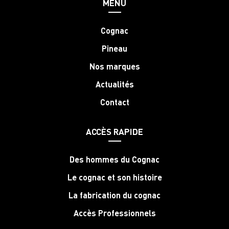
MENU
Cognac
Pineau
Nos marques
Actualités
Contact
ACCÈS RAPIDE
Des hommes du Cognac
Le cognac et son histoire
La fabrication du cognac
Accès Professionnels