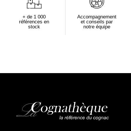
+ de 1 000
Accompagnement
références en
et conseils par
stock
notre équipe