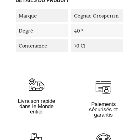
Marque
Cognac Grosperrin
Degré
40 °
Contenance
70 Cl
Livraison rapide
Paiements
dans le Monde
sécurisés et
entier
garantis