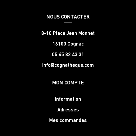
NOUS CONTACTER
8-10 Place Jean Monnet
16100 Cognac
05 45 82 43 31
info@cognatheque.com
MON COMPTE
Information
Adresses
Mes commandes