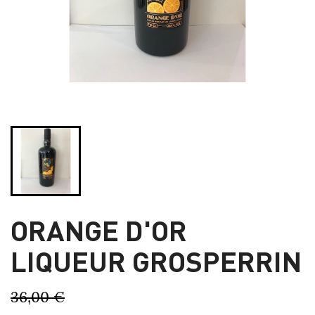
ORANGE D'OR
LIQUEUR GROSPERRIN
36,00 €