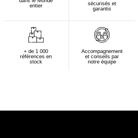
dans le Monde
sécurisés et
entier
garantis
+ de 1 000
Accompagnement
références en
et conseils par
stock
notre équipe