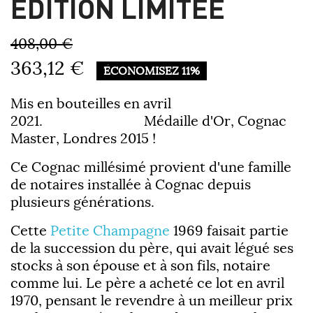
ÉDITION LIMITÉE
408,00 €
363,12 €
ÉCONOMISEZ 11%
Mis en bouteilles en avril
2021. Médaille d'Or, Cognac
Master, Londres 2015 !
Ce Cognac millésimé provient d'une famille
de notaires installée à Cognac depuis
plusieurs générations.
Cette
Petite Champagne
1969 faisait partie
de la succession du père, qui avait légué ses
stocks à son épouse et à son fils, notaire
comme lui. Le père a acheté ce lot en avril
1970, pensant le revendre à un meilleur prix