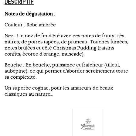
DESCRIPTIF
Notes de dégustation
:
Couleur
: Robe ambrée
Nez
: Un nez de fin d'été avec ces notes de fruits très
mûres, de poires tapées, de pruneau. Touches fumées,
notes brûlées et côté Christmas Pudding (raisins
confits, écorce d'orange, muscade).
Bouche
: En bouche, puissance et fraîcheur (tilleul,
aubépine), ce qui permet d'aborder sereinement toute
sa complexité.
Un superbe cognac, pour les amateurs de beaux
classiques au naturel.