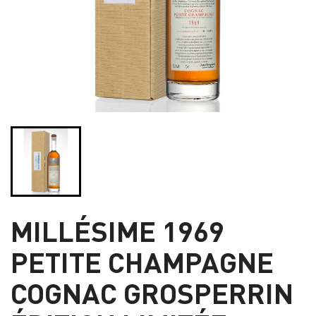
MILLÉSIME 1969
PETITE CHAMPAGNE
COGNAC GROSPERRIN