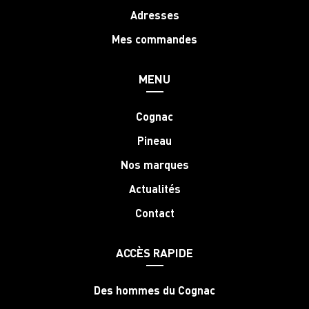
Adresses
Mes commandes
MENU
Cognac
Pineau
Nos marques
Actualités
Contact
ACCÈS RAPIDE
Des hommes du Cognac