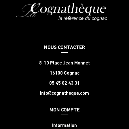
NOUS CONTACTER
8-10 Place Jean Monnet
16100 Cognac
05 45 82 43 31
info@cognatheque.com
MON COMPTE
Information