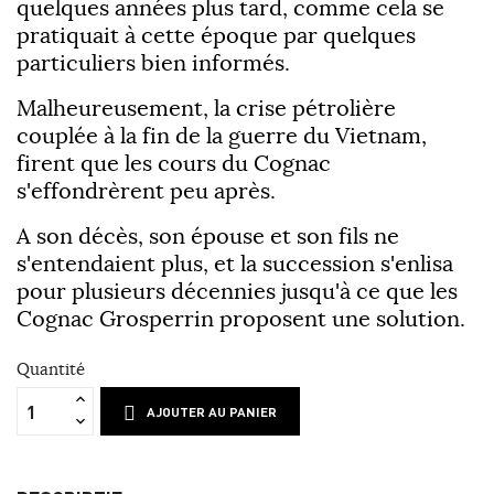
quelques années plus tard, comme cela se
pratiquait à cette époque par quelques
particuliers bien informés.
Malheureusement, la crise pétrolière
couplée à la fin de la guerre du Vietnam,
firent que les cours du Cognac
s'effondrèrent peu après.
A son décès, son épouse et son fils ne
s'entendaient plus, et la succession s'enlisa
pour plusieurs décennies jusqu'à ce que les
Cognac Grosperrin proposent une solution.
Quantité
AJOUTER AU PANIER